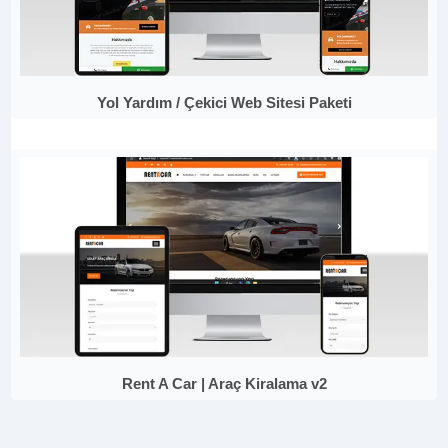
Yol Yardım / Çekici Web Sitesi Paketi
Rent A Car | Araç Kiralama v2