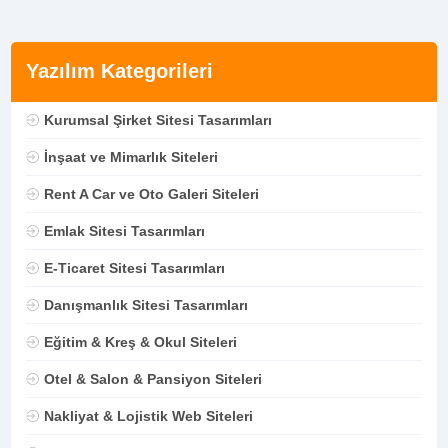
Yazılım Kategorileri
Kurumsal Şirket Sitesi Tasarımları
İnşaat ve Mimarlık Siteleri
Rent A Car ve Oto Galeri Siteleri
Emlak Sitesi Tasarımları
E-Ticaret Sitesi Tasarımları
Danışmanlık Sitesi Tasarımları
Eğitim & Kreş & Okul Siteleri
Otel & Salon & Pansiyon Siteleri
Nakliyat & Lojistik Web Siteleri