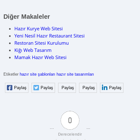
Diğer Makaleler
Hazır Kurye Web Sitesi
Yeni Nesil Hazır Restaurant Sitesi
Restoran Sitesi Kurulumu
Kiğı Web Tasarım
Mamak Hazır Web Sitesi
Etiketler
hazır site şablonları
hazır site tasarımları
Paylaş
Paylaş
Paylaş
Paylaş
Paylaş
0
Derecelendir