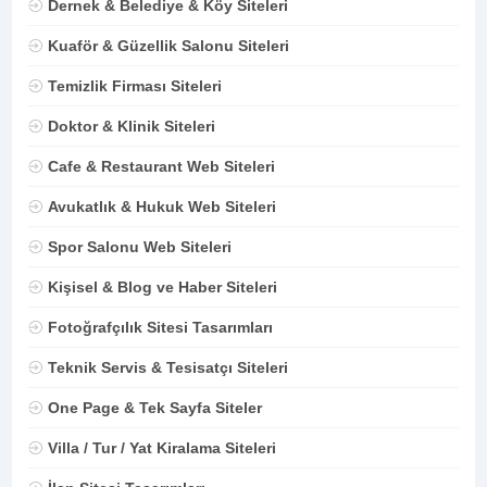
Dernek & Belediye & Köy Siteleri
Kuaför & Güzellik Salonu Siteleri
Temizlik Firması Siteleri
Doktor & Klinik Siteleri
Cafe & Restaurant Web Siteleri
Avukatlık & Hukuk Web Siteleri
Spor Salonu Web Siteleri
Kişisel & Blog ve Haber Siteleri
Fotoğrafçılık Sitesi Tasarımları
Teknik Servis & Tesisatçı Siteleri
One Page & Tek Sayfa Siteler
Villa / Tur / Yat Kiralama Siteleri