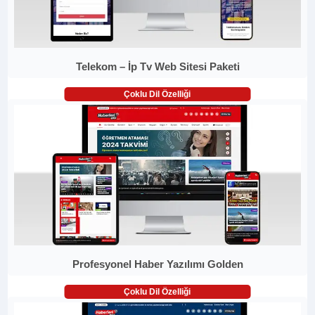
Telekom – İp Tv Web Sitesi Paketi
Çoklu Dil Özelliği
Profesyonel Haber Yazılımı Golden
Çoklu Dil Özelliği