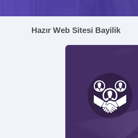
Hazır Web Sitesi Bayilik