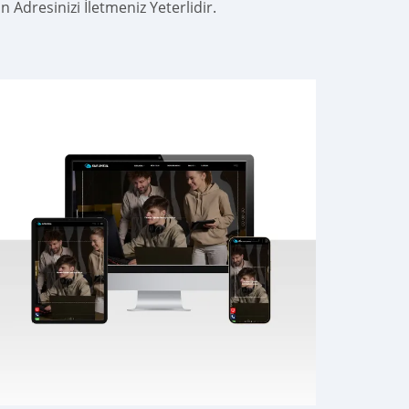
Adresinizi İletmeniz Yeterlidir.