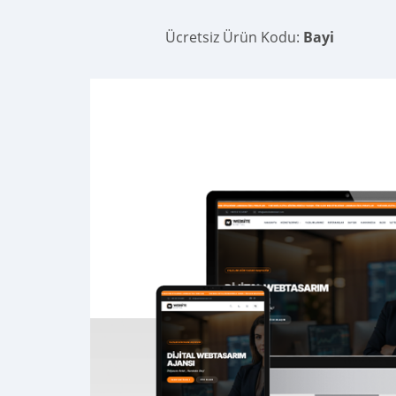
Ücretsiz Ürün Kodu:
Bayi