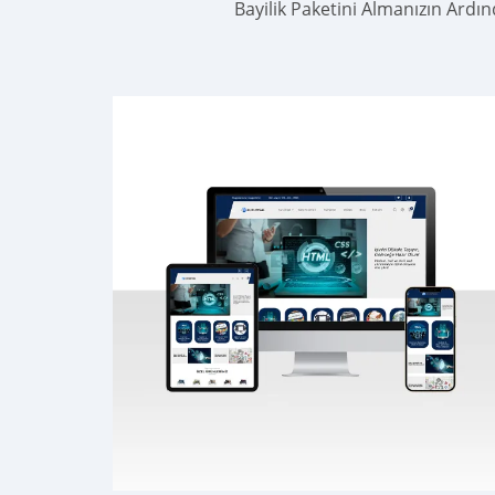
Bayilik Paketini Almanızın Ardı