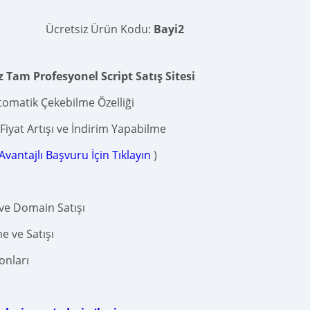
Ücretsiz Ürün Kodu:
Bayi2
Tam Profesyonel Script Satış Sitesi
tomatik Çekebilme Özelliği
iyat Artışı ve İndirim Yapabilme
Avantajlı Başvuru İçin Tıklayın
)
ve Domain Satışı
e ve Satışı
onları