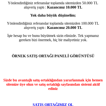
Yönlendirdiğiniz referanslar toplamda sitemizden 50.000 TL
alışveriş yaptı :
Kazancınız 10.000 TL
Yok daha büyük düşünelim;
Yönlendirdiğiniz referanslar toplamda sitemizden 100.000 TL
alışveriş yaptı :
Kazancınız 20.000 TL
İşte hesap bu ve bunu büyütmek sizin elinizde. Tek yapmanız
gereken bizi önermek, hiç bir maliyetiniz yok.
ÖRNEK SATIŞ ORTAĞI PANELİ GÖRÜNTÜSÜ
Sizde bu avantajlı satış ortaklığından yararlanmak için hemen
sitemize üye olun ve satış ortaklığı sayfasından sistemi aktif
ediniz
SATIŞ ORTAĞIMIZ OL