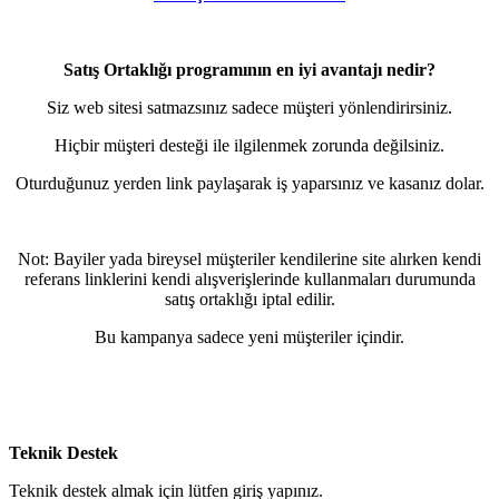
Satış Ortaklığı programının en iyi avantajı nedir?
Siz web sitesi satmazsınız sadece müşteri yönlendirirsiniz.
Hiçbir müşteri desteği ile ilgilenmek zorunda değilsiniz.
Oturduğunuz yerden link paylaşarak iş yaparsınız ve kasanız dolar.
Not: Bayiler yada bireysel müşteriler kendilerine site alırken kendi
referans linklerini kendi alışverişlerinde kullanmaları durumunda
satış ortaklığı iptal edilir.
Bu kampanya sadece yeni müşteriler içindir.
Teknik Destek
Teknik destek almak için lütfen giriş yapınız.