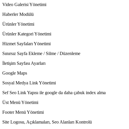
Video Galerisi Yönetimi
Haberler Modülü
Ürünler Yönetimi
Ürünler Kategori Yönetimi
Hizmet Sayfaları Yönetimi
Sınırsız Sayfa Ekleme / Silme / Düzenleme
İletişim Sayfası Ayarları
Google Maps
Sosyal Medya Link Yönetimi
Sef Seo Link Yapısı ile google da daha çabuk index alma
Üst Menü Yönetimi
Footer Menü Yönetimi
Site Logosu, Açıklamaları, Seo Alanları Kontrolü