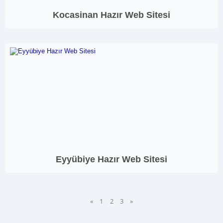
Kocasinan Hazır Web Sitesi
Eyyübiye Hazır Web Sitesi
«
1
2
3
»