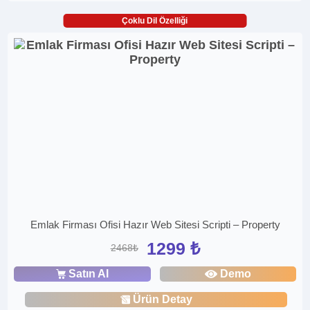
Çoklu Dil Özelliği
Emlak Firması Ofisi Hazır Web Sitesi Scripti – Property
1299 ₺
2468₺
Satın Al
Demo
Ürün Detay