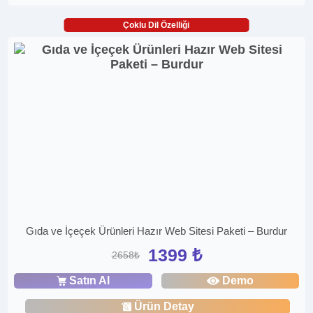
Çoklu Dil Özelliği
Gıda ve İçeçek Ürünleri Hazır Web Sitesi Paketi – Burdur
1399 ₺
2658₺
Satın Al
Demo
Ürün Detay