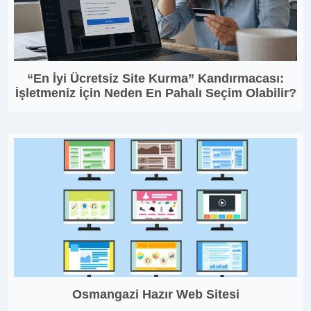
“En İyi Ücretsiz Site Kurma” Kandırmacası:
İşletmeniz İçin Neden En Pahalı Seçim Olabilir?
Osmangazi Hazır Web Sitesi