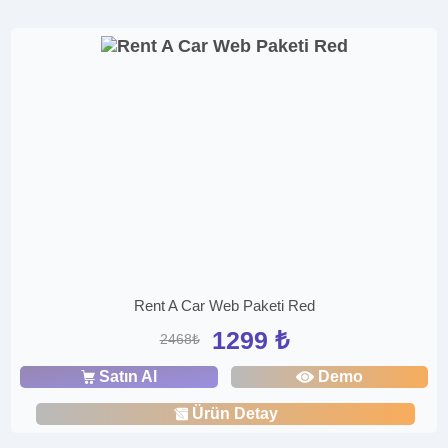
Rent A Car Web Paketi Red
1299 ₺
2468₺
Satın Al
Demo
Ürün Detay