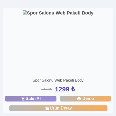
Spor Salonu Web Paketi Body
1299 ₺
2468₺
Satın Al
Demo
Ürün Detay