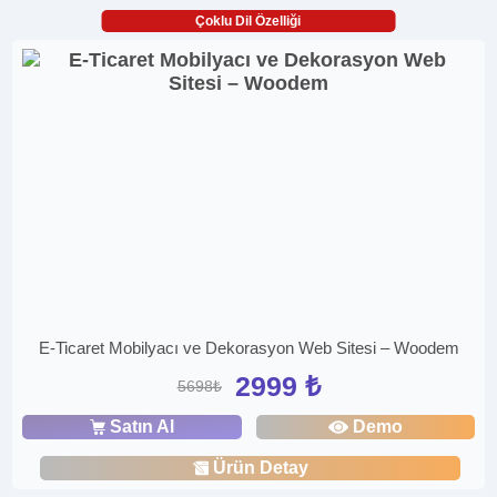
Çoklu Dil Özelliği
E-Ticaret Mobilyacı ve Dekorasyon Web Sitesi – Woodem
2999 ₺
5698₺
Satın Al
Demo
Ürün Detay