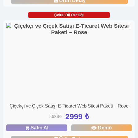
Ürün Detay
Çoklu Dil Özelliği
Çiçekçi ve Çiçek Satışı E-Ticaret Web Sitesi Paketi – Rose
2999 ₺
5698₺
Satın Al
Demo