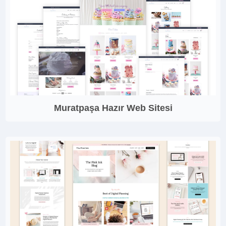
Muratpaşa Hazır Web Sitesi