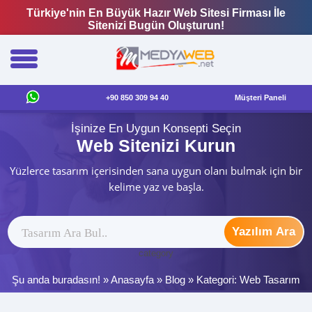
Türkiye'nin En Büyük Hazır Web Sitesi Firması İle
Sitenizi Bugün Oluşturun!
+90 850 309 94 40
Müşteri Paneli
İşinize En Uygun Konsepti Seçin
Web Sitenizi Kurun
Yüzlerce tasarım içerisinden sana uygun olanı bulmak için bir
kelime yaz ve başla.
Yazılım Ara
category
Şu anda buradasın! »
Anasayfa
»
Blog
»
Kategori: Web Tasarım