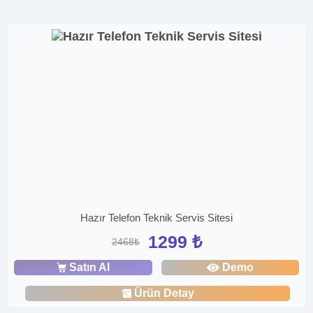
Hazır Telefon Teknik Servis Sitesi
1299 ₺
2468₺
Satın Al
Demo
Ürün Detay