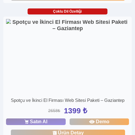
Çoklu Dil Özelliği
Spotçu ve İkinci El Firması Web Sitesi Paketi – Gaziantep
1399 ₺
2658₺
Satın Al
Demo
Ürün Detay