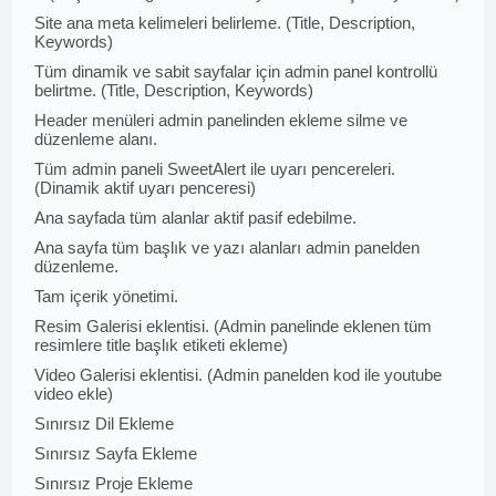
Site ana meta kelimeleri belirleme. (Title, Description,
Keywords)
Tüm dinamik ve sabit sayfalar için admin panel kontrollü
belirtme. (Title, Description, Keywords)
Header menüleri admin panelinden ekleme silme ve
düzenleme alanı.
Tüm admin paneli SweetAlert ile uyarı pencereleri.
(Dinamik aktif uyarı penceresi)
Ana sayfada tüm alanlar aktif pasif edebilme.
Ana sayfa tüm başlık ve yazı alanları admin panelden
düzenleme.
Tam içerik yönetimi.
Resim Galerisi eklentisi. (Admin panelinde eklenen tüm
resimlere title başlık etiketi ekleme)
Video Galerisi eklentisi. (Admin panelden kod ile youtube
video ekle)
Sınırsız Dil Ekleme
Sınırsız Sayfa Ekleme
Sınırsız Proje Ekleme