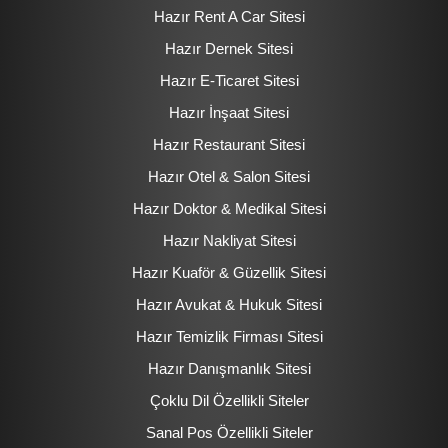
Hazır Rent A Car Sitesi
Hazır Dernek Sitesi
Hazır E-Ticaret Sitesi
Hazır İnşaat Sitesi
Hazır Restaurant Sitesi
Hazır Otel & Salon Sitesi
Hazır Doktor & Medikal Sitesi
Hazır Nakliyat Sitesi
Hazır Kuaför & Güzellik Sitesi
Hazır Avukat & Hukuk Sitesi
Hazır Temizlik Firması Sitesi
Hazır Danışmanlık Sitesi
Çoklu Dil Özellikli Siteler
Sanal Pos Özellikli Siteler