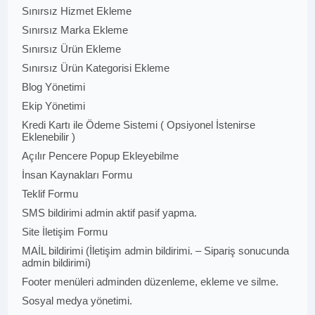
Sınırsız Hizmet Ekleme
Sınırsız Marka Ekleme
Sınırsız Ürün Ekleme
Sınırsız Ürün Kategorisi Ekleme
Blog Yönetimi
Ekip Yönetimi
Kredi Kartı ile Ödeme Sistemi ( Opsiyonel İstenirse
Eklenebilir )
Açılır Pencere Popup Ekleyebilme
İnsan Kaynakları Formu
Teklif Formu
SMS bildirimi admin aktif pasif yapma.
Site İletişim Formu
MAİL bildirimi (İletişim admin bildirimi. – Sipariş sonucunda
admin bildirimi)
Footer menüleri adminden düzenleme, ekleme ve silme.
Sosyal medya yönetimi.