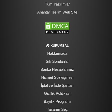
Tüm Yazılımlar
Anahtar Teslim Web Site
KURUMSAL
Hakkımızda
Sık Sorulanlar
Banka Hesaplarımız
Hizmet Sözleşmesi
İptal ve İade Şartları
Gizlilik Politikası
Bayilik Programı
Tasarım Seç