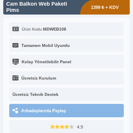
Cam Balkon Web Paketi
1399 ₺ + KDV
Pims
Ürün Kodu:
MDWEB108
Tamamen Mobil Uyumlu
Kolay Yönetilebilir Panel
Ücretsiz Kurulum
Ücretsiz Teknik Destek
Arkadaşlarınla Paylaş
4.9