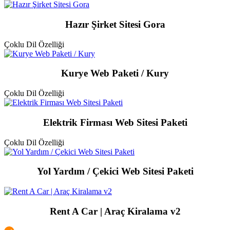
Hazır Şirket Sitesi Gora
Çoklu Dil Özelliği
Kurye Web Paketi / Kury
Çoklu Dil Özelliği
Elektrik Firması Web Sitesi Paketi
Çoklu Dil Özelliği
Yol Yardım / Çekici Web Sitesi Paketi
Rent A Car | Araç Kiralama v2