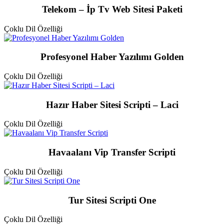
Telekom – İp Tv Web Sitesi Paketi
Çoklu Dil Özelliği
Profesyonel Haber Yazılımı Golden
Çoklu Dil Özelliği
Hazır Haber Sitesi Scripti – Laci
Çoklu Dil Özelliği
Havaalanı Vip Transfer Scripti
Çoklu Dil Özelliği
Tur Sitesi Scripti One
Çoklu Dil Özelliği