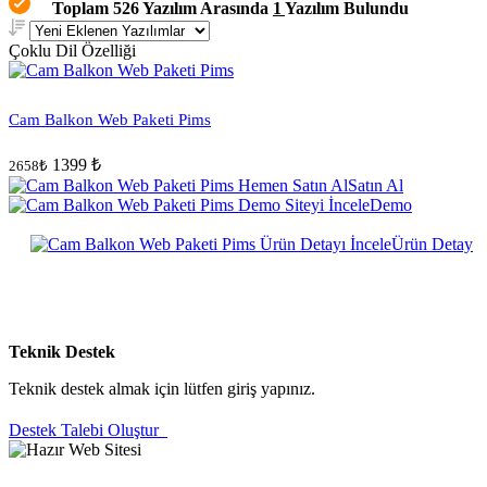
Toplam 526 Yazılım Arasında
1
Yazılım Bulundu
Çoklu Dil Özelliği
Cam Balkon Web Paketi Pims
1399 ₺
2658₺
Satın Al
Demo
Ürün Detay
Teknik Destek
Teknik destek almak için lütfen giriş yapınız.
Destek Talebi Oluştur