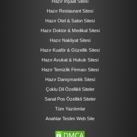
Hazır İnşaat Sitesi
Hazır Restaurant Sitesi
Hazır Otel & Salon Sitesi
Hazır Doktor & Medikal Sitesi
Hazır Nakliyat Sitesi
Hazır Kuaför & Güzellik Sitesi
Hazır Avukat & Hukuk Sitesi
Hazır Temizlik Firması Sitesi
Hazır Danışmanlık Sitesi
Çoklu Dil Özellikli Siteler
Sanal Pos Özellikli Siteler
Tüm Yazılımlar
Anahtar Teslim Web Site