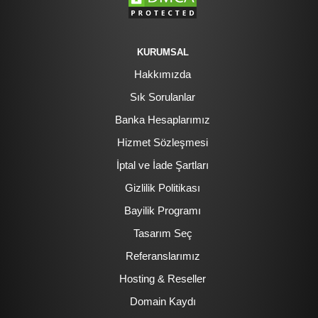
KURUMSAL
Hakkımızda
Sık Sorulanlar
Banka Hesaplarımız
Hizmet Sözleşmesi
İptal ve İade Şartları
Gizlilik Politikası
Bayilik Programı
Tasarım Seç
Referanslarımız
Hosting & Reseller
Domain Kaydı