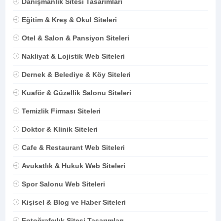
Danışmanlık Sitesi Tasarımları
Eğitim & Kreş & Okul Siteleri
Otel & Salon & Pansiyon Siteleri
Nakliyat & Lojistik Web Siteleri
Dernek & Belediye & Köy Siteleri
Kuaför & Güzellik Salonu Siteleri
Temizlik Firması Siteleri
Doktor & Klinik Siteleri
Cafe & Restaurant Web Siteleri
Avukatlık & Hukuk Web Siteleri
Spor Salonu Web Siteleri
Kişisel & Blog ve Haber Siteleri
Fotoğrafçılık Sitesi Tasarımları