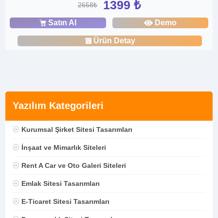
1399 ₺
2658₺
Satın Al
Demo
Ürün Detay
Yazılım Kategorileri
Kurumsal Şirket Sitesi Tasarımları
İnşaat ve Mimarlık Siteleri
Rent A Car ve Oto Galeri Siteleri
Emlak Sitesi Tasarımları
E-Ticaret Sitesi Tasarımları