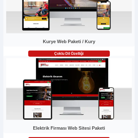
Kurye Web Paketi / Kury
Çoklu Dil Özelliği
Elektrik Firması Web Sitesi Paketi