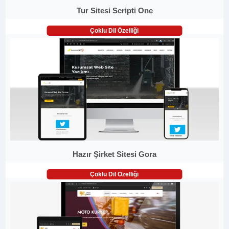
Tur Sitesi Scripti One
Çoklu Dil Özelliği
Hazır Şirket Sitesi Gora
Çoklu Dil Özelliği