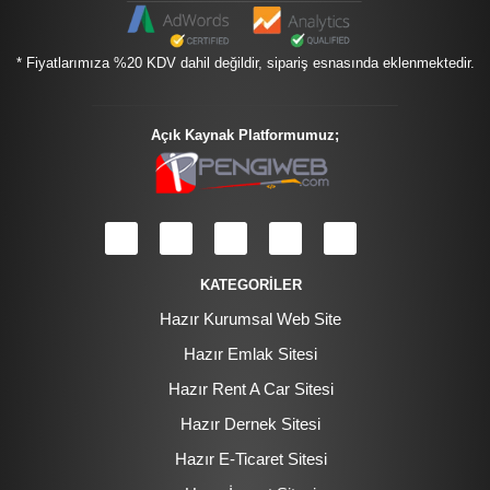
* Fiyatlarımıza %20 KDV dahil değildir, sipariş esnasında eklenmektedir.
Açık Kaynak Platformumuz;
KATEGORİLER
Hazır Kurumsal Web Site
Hazır Emlak Sitesi
Hazır Rent A Car Sitesi
Hazır Dernek Sitesi
Hazır E-Ticaret Sitesi