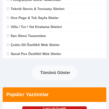
Teknik Servis & Tesisatçı Siteleri
One Page & Tek Sayfa Siteler
Villa / Tur / Yat Kiralama Siteleri
İlan Sitesi Tasarımları
Çoklu Dil Özellikli Web Siteler
Sanal Pos Özellikli Web Siteler
Tümünü Göster
Popüler Yazılımlar
Çoklu Dil Özelliği