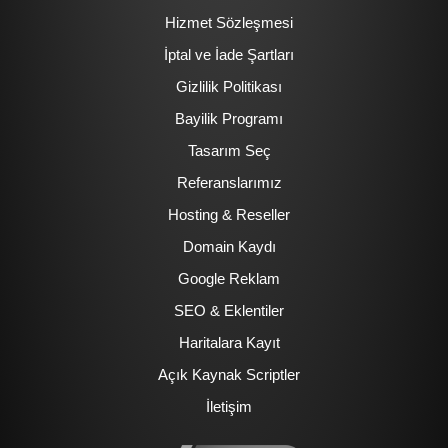
Hizmet Sözleşmesi
İptal ve İade Şartları
Gizlilik Politikası
Bayilik Programı
Tasarım Seç
Referanslarımız
Hosting & Reseller
Domain Kaydı
Google Reklam
SEO & Eklentiler
Haritalara Kayıt
Açık Kaynak Scriptler
İletişim