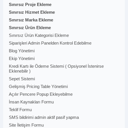
Sınırsız Proje Ekleme
Sınırsız Hizmet Ekleme
Sınırsız Marka Ekleme
Sınırsız Ürün Ekleme
Sınırsız Ürün Kategorisi Ekleme
Siparişleri Admin Panelden Kontrol Edebilme
Blog Yönetimi
Ekip Yönetimi
Kredi Kartı ile Ödeme Sistemi ( Opsiyonel İstenirse
Eklenebilir )
Sepet Sistemi
Gelişmiş Pricing Table Yönetimi
Açılır Pencere Popup Ekleyebilme
İnsan Kaynakları Formu
Teklif Formu
SMS bildirimi admin aktif pasif yapma
Site İletişim Formu