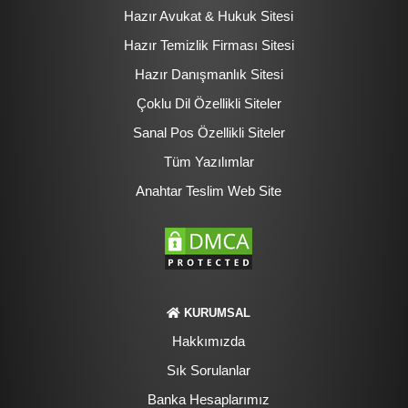
Hazır Avukat & Hukuk Sitesi
Hazır Temizlik Firması Sitesi
Hazır Danışmanlık Sitesi
Çoklu Dil Özellikli Siteler
Sanal Pos Özellikli Siteler
Tüm Yazılımlar
Anahtar Teslim Web Site
KURUMSAL
Hakkımızda
Sık Sorulanlar
Banka Hesaplarımız