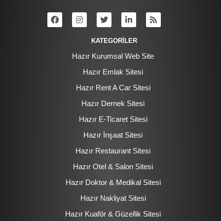
KATEGORİLER
Hazır Kurumsal Web Site
Hazır Emlak Sitesi
Hazır Rent A Car Sitesi
Hazır Dernek Sitesi
Hazır E-Ticaret Sitesi
Hazır İnşaat Sitesi
Hazır Restaurant Sitesi
Hazır Otel & Salon Sitesi
Hazır Doktor & Medikal Sitesi
Hazır Nakliyat Sitesi
Hazır Kuaför & Güzellik Sitesi