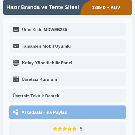
Hazır Branda ve Tente Sitesi
1399 ₺ + KDV
Ürün Kodu:
MDWEB235
Tamamen Mobil Uyumlu
Kolay Yönetilebilir Panel
Ücretsiz Kurulum
Ücretsiz Teknik Destek
Arkadaşlarınla Paylaş
5