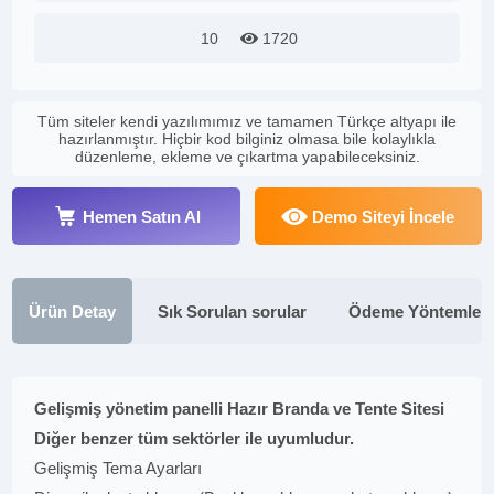
10
1720
Tüm siteler kendi yazılımımız ve tamamen Türkçe altyapı ile
hazırlanmıştır. Hiçbir kod bilginiz olmasa bile kolaylıkla
düzenleme, ekleme ve çıkartma yapabileceksiniz.
Hemen Satın Al
Demo Siteyi İncele
Ürün Detay
Sık Sorulan sorular
Ödeme Yöntemleri
Gelişmiş yönetim panelli Hazır Branda ve Tente Sitesi
Diğer benzer tüm sektörler ile uyumludur.
Gelişmiş Tema Ayarları