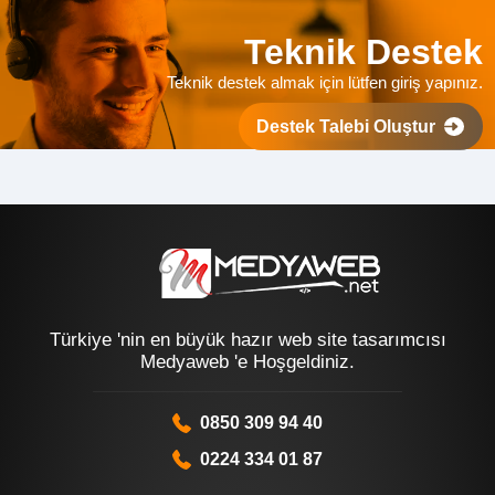
Teknik Destek
Teknik destek almak için lütfen giriş yapınız.
Destek Talebi Oluştur
Türkiye 'nin en büyük hazır web site tasarımcısı
Medyaweb 'e Hoşgeldiniz.
0850 309 94 40
0224 334 01 87