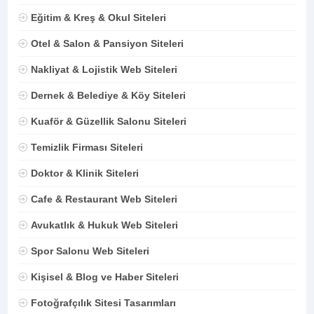
Eğitim & Kreş & Okul Siteleri
Otel & Salon & Pansiyon Siteleri
Nakliyat & Lojistik Web Siteleri
Dernek & Belediye & Köy Siteleri
Kuaför & Güzellik Salonu Siteleri
Temizlik Firması Siteleri
Doktor & Klinik Siteleri
Cafe & Restaurant Web Siteleri
Avukatlık & Hukuk Web Siteleri
Spor Salonu Web Siteleri
Kişisel & Blog ve Haber Siteleri
Fotoğrafçılık Sitesi Tasarımları