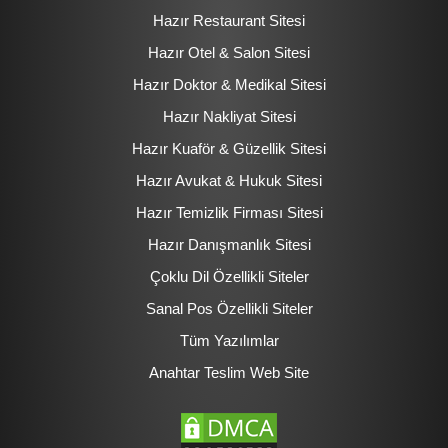
Hazır Restaurant Sitesi
Hazır Otel & Salon Sitesi
Hazır Doktor & Medikal Sitesi
Hazır Nakliyat Sitesi
Hazır Kuaför & Güzellik Sitesi
Hazır Avukat & Hukuk Sitesi
Hazır Temizlik Firması Sitesi
Hazır Danışmanlık Sitesi
Çoklu Dil Özellikli Siteler
Sanal Pos Özellikli Siteler
Tüm Yazılımlar
Anahtar Teslim Web Site