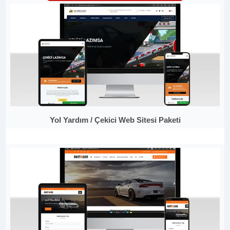
Yol Yardım / Çekici Web Sitesi Paketi