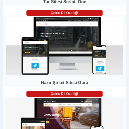
Tur Sitesi Scripti One
Çoklu Dil Özelliği
Hazır Şirket Sitesi Gora
Çoklu Dil Özelliği