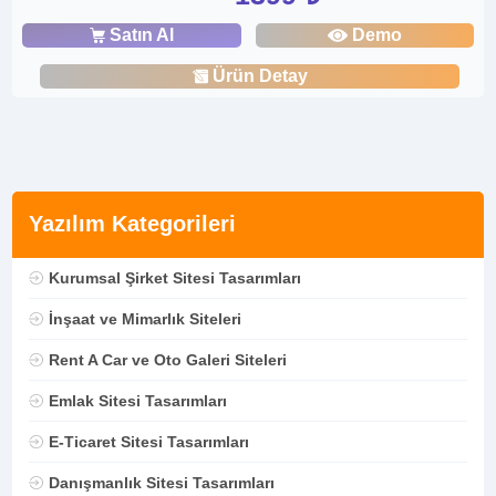
Satın Al
Demo
Ürün Detay
Yazılım Kategorileri
Kurumsal Şirket Sitesi Tasarımları
İnşaat ve Mimarlık Siteleri
Rent A Car ve Oto Galeri Siteleri
Emlak Sitesi Tasarımları
E-Ticaret Sitesi Tasarımları
Danışmanlık Sitesi Tasarımları