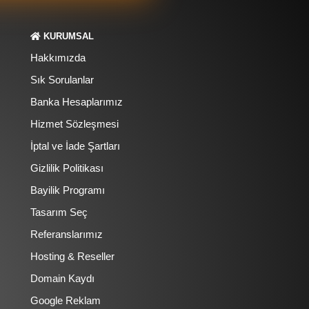
KURUMSAL
Hakkımızda
Sık Sorulanlar
Banka Hesaplarımız
Hizmet Sözleşmesi
İptal ve İade Şartları
Gizlilik Politikası
Bayilik Programı
Tasarım Seç
Referanslarımız
Hosting & Reseller
Domain Kaydı
Google Reklam