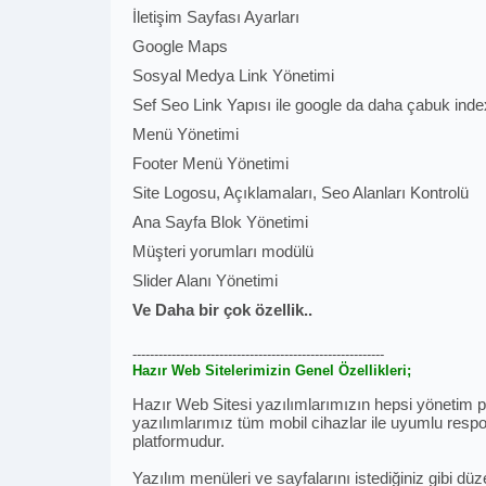
İletişim Sayfası Ayarları
Google Maps
Sosyal Medya Link Yönetimi
Sef Seo Link Yapısı ile google da daha çabuk ind
Menü Yönetimi
Footer Menü Yönetimi
Site Logosu, Açıklamaları, Seo Alanları Kontrolü
Ana Sayfa Blok Yönetimi
Müşteri yorumları modülü
Slider Alanı Yönetimi
Ve Daha bir çok özellik..
----------------------------------------------------------
Hazır Web Sitelerimizin Genel Özellikleri;
Hazır Web Sitesi yazılımlarımızın hepsi yönetim pan
yazılımlarımız tüm mobil cihazlar ile uyumlu respon
platformudur.
Yazılım menüleri ve sayfalarını istediğiniz gibi düz