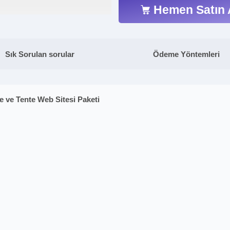
Hemen Satın 
Sık Sorulan sorular
Ödeme Yöntemleri
 ve Tente Web Sitesi Paketi