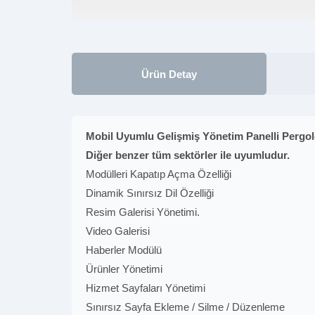
Ürün Detay
Mobil Uyumlu Gelişmiş Yönetim Panelli Pergole
Diğer benzer tüm sektörler ile uyumludur.
Modülleri Kapatıp Açma Özelliği
Dinamik Sınırsız Dil Özelliği
Resim Galerisi Yönetimi.
Video Galerisi
Haberler Modülü
Ürünler Yönetimi
Hizmet Sayfaları Yönetimi
Sınırsız Sayfa Ekleme / Silme / Düzenleme