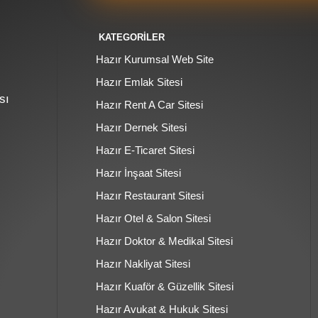
KATEGORİLER
Hazır Kurumsal Web Site
Hazır Emlak Sitesi
sı
Hazır Rent A Car Sitesi
Hazır Dernek Sitesi
Hazır E-Ticaret Sitesi
Hazır İnşaat Sitesi
Hazır Restaurant Sitesi
Hazır Otel & Salon Sitesi
Hazır Doktor & Medikal Sitesi
Hazır Nakliyat Sitesi
Hazır Kuaför & Güzellik Sitesi
Hazır Avukat & Hukuk Sitesi