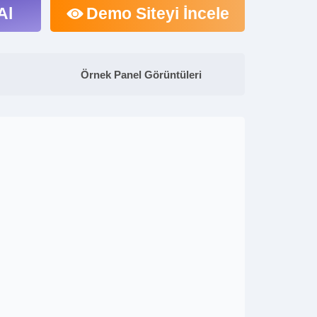
Al
Demo Siteyi İncele
Örnek Panel Görüntüleri