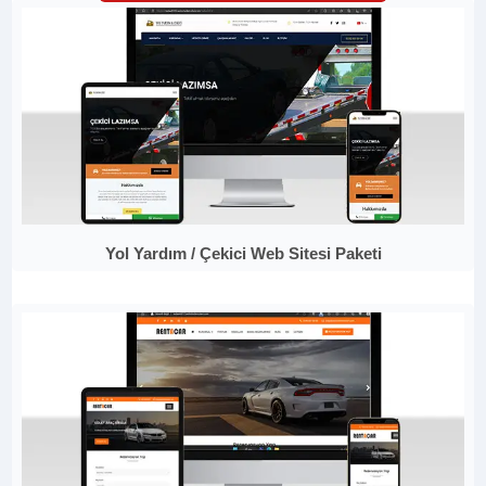
Yol Yardım / Çekici Web Sitesi Paketi