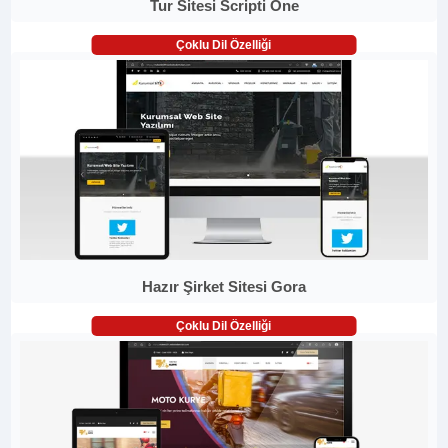
Tur Sitesi Scripti One
Çoklu Dil Özelliği
Hazır Şirket Sitesi Gora
Çoklu Dil Özelliği