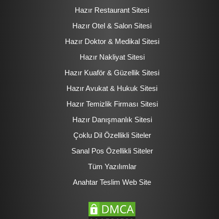
Hazır Restaurant Sitesi
Hazır Otel & Salon Sitesi
Hazır Doktor & Medikal Sitesi
Hazır Nakliyat Sitesi
Hazır Kuaför & Güzellik Sitesi
Hazır Avukat & Hukuk Sitesi
Hazır Temizlik Firması Sitesi
Hazır Danışmanlık Sitesi
Çoklu Dil Özellikli Siteler
Sanal Pos Özellikli Siteler
Tüm Yazılımlar
Anahtar Teslim Web Site