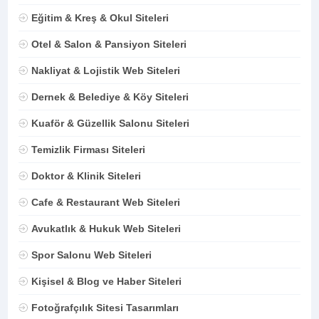
Eğitim & Kreş & Okul Siteleri
Otel & Salon & Pansiyon Siteleri
Nakliyat & Lojistik Web Siteleri
Dernek & Belediye & Köy Siteleri
Kuaför & Güzellik Salonu Siteleri
Temizlik Firması Siteleri
Doktor & Klinik Siteleri
Cafe & Restaurant Web Siteleri
Avukatlık & Hukuk Web Siteleri
Spor Salonu Web Siteleri
Kişisel & Blog ve Haber Siteleri
Fotoğrafçılık Sitesi Tasarımları