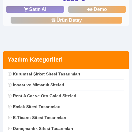
Satın Al
Demo
Ürün Detay
Yazılım Kategorileri
Kurumsal Şirket Sitesi Tasarımları
İnşaat ve Mimarlık Siteleri
Rent A Car ve Oto Galeri Siteleri
Emlak Sitesi Tasarımları
E-Ticaret Sitesi Tasarımları
Danışmanlık Sitesi Tasarımları