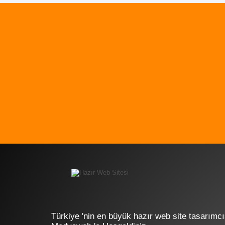
Türkiye 'nin en büyük hazır web site tasarımcı