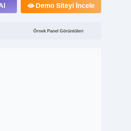
Al
Demo Siteyi İncele
Örnek Panel Görüntüleri