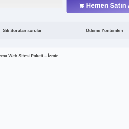
Hemen Satın 
Sık Sorulan sorular
Ödeme Yöntemleri
rma Web Sitesi Paketi – İzmir