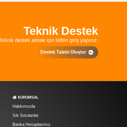
Teknik Destek
Teknik destek almak için lütfen giriş yapınız.
Destek Talebi Oluştur
KURUMSAL
Hakkımızda
Sık Sorulanlar
Banka Hesaplarımız