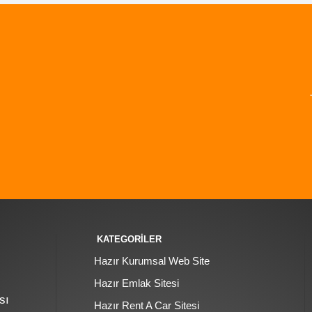
KATEGORİLER
Hazır Kurumsal Web Site
Hazır Emlak Sitesi
sı
Hazır Rent A Car Sitesi