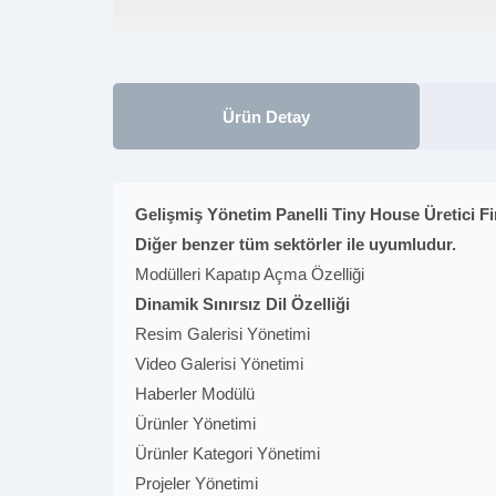
Ürün Detay
Gelişmiş Yönetim Panelli Tiny House Üretici Fi
Diğer benzer tüm sektörler ile uyumludur.
Modülleri Kapatıp Açma Özelliği
Dinamik Sınırsız Dil Özelliği
Resim Galerisi Yönetimi
Video Galerisi Yönetimi
Haberler Modülü
Ürünler Yönetimi
Ürünler Kategori Yönetimi
Projeler Yönetimi