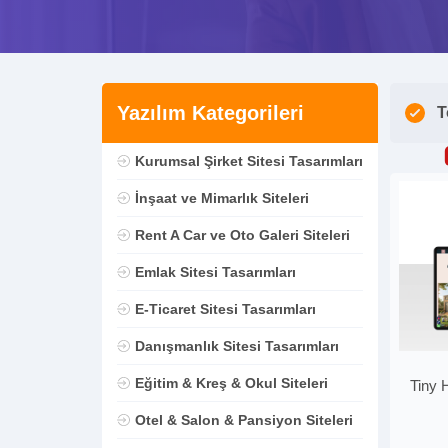
Yazılım Kategorileri
T
Kurumsal Şirket Sitesi Tasarımları
İnşaat ve Mimarlık Siteleri
Rent A Car ve Oto Galeri Siteleri
Emlak Sitesi Tasarımları
E-Ticaret Sitesi Tasarımları
Danışmanlık Sitesi Tasarımları
Eğitim & Kreş & Okul Siteleri
Tiny 
Otel & Salon & Pansiyon Siteleri