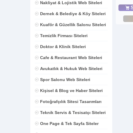
Nakliyat & Lojistik Web Siteleri
S
Dernek & Belediye & Köy Siteleri
Kuaför & Güzellik Salonu Siteleri
Temizlik Firması Siteleri
Doktor & Klinik Siteleri
Cafe & Restaurant Web Siteleri
Avukatlık & Hukuk Web Siteleri
Spor Salonu Web Siteleri
Kişisel & Blog ve Haber Siteleri
Fotoğrafçılık Sitesi Tasarımları
Teknik Servis & Tesisatçı Siteleri
One Page & Tek Sayfa Siteler