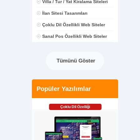
Villa / Tur / Yat Kiralama Siteleri
İlan Sitesi Tasarımları
Çoklu Dil Özellikli Web Siteler
Sanal Pos Özellikli Web Siteler
Tümünü Göster
Popüler Yazılımlar
Çoklu Dil Özelliği