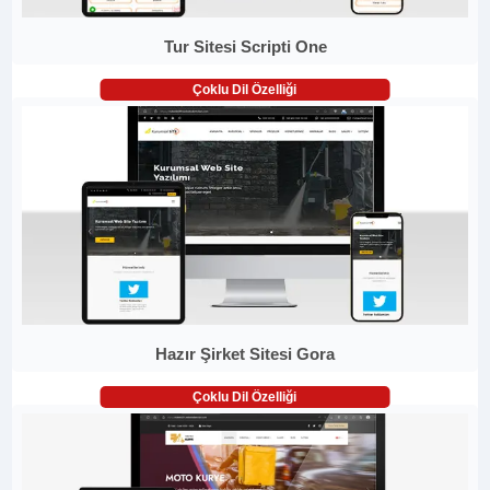
Tur Sitesi Scripti One
Çoklu Dil Özelliği
Hazır Şirket Sitesi Gora
Çoklu Dil Özelliği