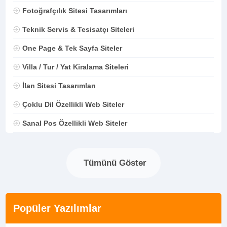
Fotoğrafçılık Sitesi Tasarımları
Teknik Servis & Tesisatçı Siteleri
One Page & Tek Sayfa Siteler
Villa / Tur / Yat Kiralama Siteleri
İlan Sitesi Tasarımları
Çoklu Dil Özellikli Web Siteler
Sanal Pos Özellikli Web Siteler
Tümünü Göster
Popüler Yazılımlar