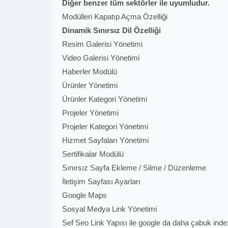
Diğer benzer tüm sektörler ile uyumludur.
Modülleri Kapatıp Açma Özelliği
Dinamik Sınırsız Dil Özelliği
Resim Galerisi Yönetimi
Video Galerisi Yönetimi
Haberler Modülü
Ürünler Yönetimi
Ürünler Kategori Yönetimi
Projeler Yönetimi
Projeler Kategori Yönetimi
Hizmet Sayfaları Yönetimi
Sertifikalar Modülü
Sınırsız Sayfa Ekleme / Silme / Düzenleme
İletişim Sayfası Ayarları
Google Maps
Sosyal Medya Link Yönetimi
Sef Seo Link Yapısı ile google da daha çabuk ind