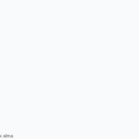
ex alma