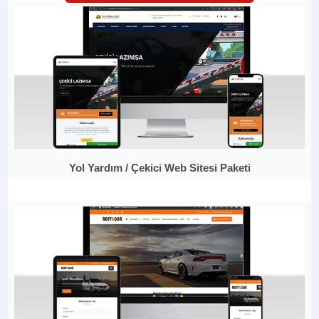
Yol Yardım / Çekici Web Sitesi Paketi