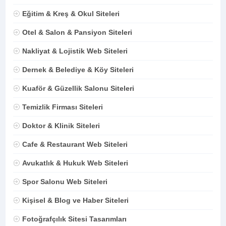
Eğitim & Kreş & Okul Siteleri
Otel & Salon & Pansiyon Siteleri
Nakliyat & Lojistik Web Siteleri
Dernek & Belediye & Köy Siteleri
Kuaför & Güzellik Salonu Siteleri
Temizlik Firması Siteleri
Doktor & Klinik Siteleri
Cafe & Restaurant Web Siteleri
Avukatlık & Hukuk Web Siteleri
Spor Salonu Web Siteleri
Kişisel & Blog ve Haber Siteleri
Fotoğrafçılık Sitesi Tasarımları