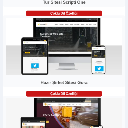
Tur Sitesi Scripti One
Çoklu Dil Özelliği
Hazır Şirket Sitesi Gora
Çoklu Dil Özelliği