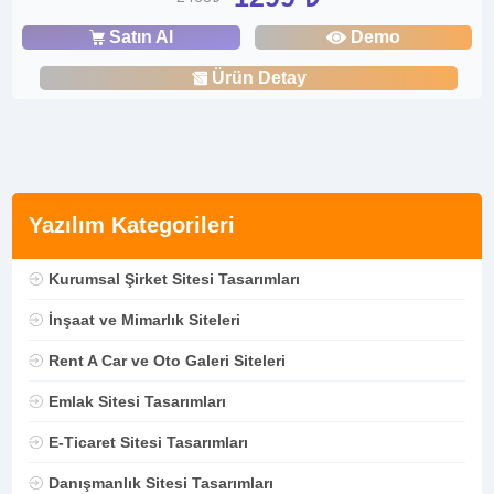
Satın Al
Demo
Ürün Detay
Yazılım Kategorileri
Kurumsal Şirket Sitesi Tasarımları
İnşaat ve Mimarlık Siteleri
Rent A Car ve Oto Galeri Siteleri
Emlak Sitesi Tasarımları
E-Ticaret Sitesi Tasarımları
Danışmanlık Sitesi Tasarımları