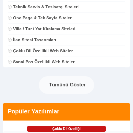
Teknik Servis & Tesisatçı Siteleri
One Page & Tek Sayfa Siteler
Villa / Tur / Yat Kiralama Siteleri
İlan Sitesi Tasarımları
Çoklu Dil Özellikli Web Siteler
Sanal Pos Özellikli Web Siteler
Tümünü Göster
Popüler Yazılımlar
Çoklu Dil Özelliği