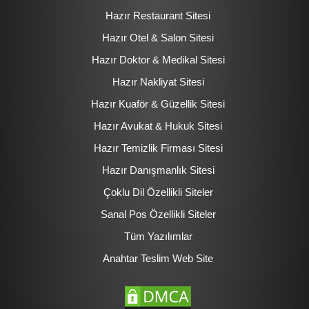
Hazır Restaurant Sitesi
Hazır Otel & Salon Sitesi
Hazır Doktor & Medikal Sitesi
Hazır Nakliyat Sitesi
Hazır Kuaför & Güzellik Sitesi
Hazır Avukat & Hukuk Sitesi
Hazır Temizlik Firması Sitesi
Hazır Danışmanlık Sitesi
Çoklu Dil Özellikli Siteler
Sanal Pos Özellikli Siteler
Tüm Yazılımlar
Anahtar Teslim Web Site