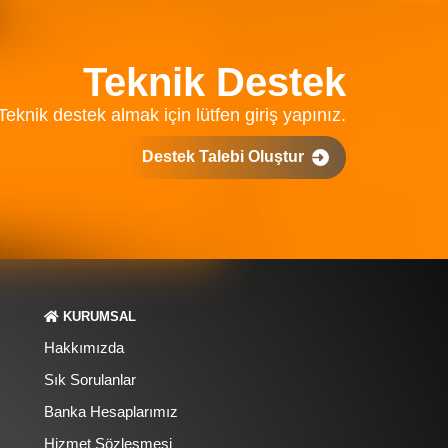
Teknik Destek
Teknik destek almak için lütfen giriş yapınız.
Destek Talebi Oluştur
KURUMSAL
Hakkımızda
Sık Sorulanlar
Banka Hesaplarımız
Hizmet Sözleşmesi