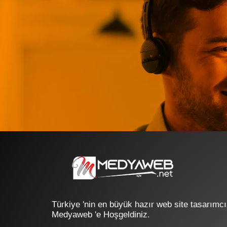
Türkiye 'nin en büyük hazır web site tasarımcı
Medyaweb 'e Hoşgeldiniz.