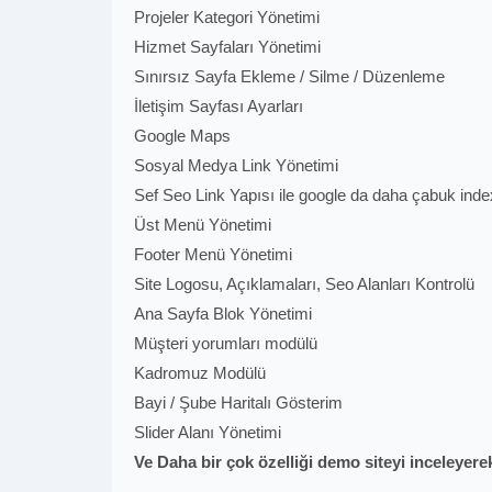
Projeler Kategori Yönetimi
Hizmet Sayfaları Yönetimi
Sınırsız Sayfa Ekleme / Silme / Düzenleme
İletişim Sayfası Ayarları
Google Maps
Sosyal Medya Link Yönetimi
Sef Seo Link Yapısı ile google da daha çabuk ind
Üst Menü Yönetimi
Footer Menü Yönetimi
Site Logosu, Açıklamaları, Seo Alanları Kontrolü
Ana Sayfa Blok Yönetimi
Müşteri yorumları modülü
Kadromuz Modülü
Bayi / Şube Haritalı Gösterim
Slider Alanı Yönetimi
Ve Daha bir çok özelliği demo siteyi inceleyerek