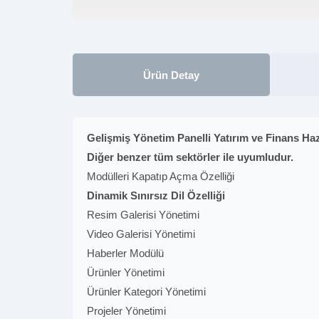
Ürün Detay
Gelişmiş Yönetim Panelli Yatırım ve Finans Ha
Diğer benzer tüm sektörler ile uyumludur.
Modülleri Kapatıp Açma Özelliği
Dinamik Sınırsız Dil Özelliği
Resim Galerisi Yönetimi
Video Galerisi Yönetimi
Haberler Modülü
Ürünler Yönetimi
Ürünler Kategori Yönetimi
Projeler Yönetimi