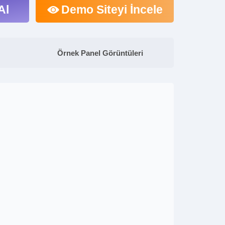
Al
Demo Siteyi İncele
Örnek Panel Görüntüleri