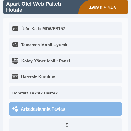
Apart Otel Web Paketi
1999 ₺ + KDV
Hotale
Ürün Kodu:
MDWEB157
Tamamen Mobil Uyumlu
Kolay Yönetilebilir Panel
Ücretsiz Kurulum
Ücretsiz Teknik Destek
Arkadaşlarınla Paylaş
5