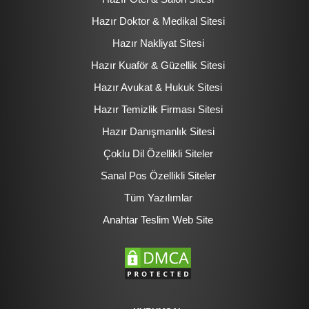
Hazır Doktor & Medikal Sitesi
Hazır Nakliyat Sitesi
Hazır Kuaför & Güzellik Sitesi
Hazır Avukat & Hukuk Sitesi
Hazır Temizlik Firması Sitesi
Hazır Danışmanlık Sitesi
Çoklu Dil Özellikli Siteler
Sanal Pos Özellikli Siteler
Tüm Yazılımlar
Anahtar Teslim Web Site