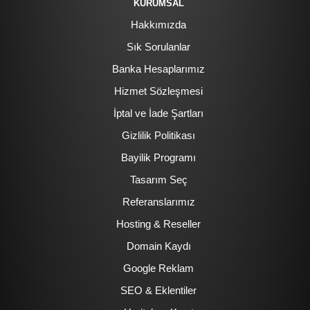
KURUMSAL
Hakkımızda
Sık Sorulanlar
Banka Hesaplarımız
Hizmet Sözleşmesi
İptal ve İade Şartları
Gizlilik Politikası
Bayilik Programı
Tasarım Seç
Referanslarımız
Hosting & Reseller
Domain Kaydı
Google Reklam
SEO & Eklentiler