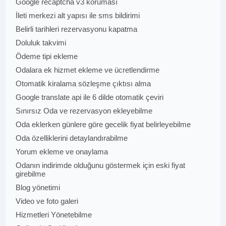
Google recaptcha v3 koruması
İleti merkezi alt yapısı ile sms bildirimi
Belirli tarihleri rezervasyonu kapatma
Doluluk takvimi
Ödeme tipi ekleme
Odalara ek hizmet ekleme ve ücretlendirme
Otomatik kiralama sözleşme çıktısı alma
Google translate api ile 6 dilde otomatik çeviri
Sınırsız Oda ve rezervasyon ekleyebilme
Oda eklerken günlere göre gecelik fiyat belirleyebilme
Oda özelliklerini detaylandırabilme
Yorum ekleme ve onaylama
Odanın indirimde olduğunu göstermek için eski fiyat
girebilme
Blog yönetimi
Video ve foto galeri
Hizmetleri Yönetebilme