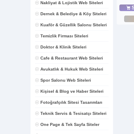
Nakliyat & Lojistik Web Siteleri
S
Dernek & Belediye & Köy Siteleri
Kuaför & Güzellik Salonu Siteleri
Temizlik Firması Siteleri
Doktor & Klinik Siteleri
Cafe & Restaurant Web Siteleri
Avukatlık & Hukuk Web Siteleri
Spor Salonu Web Siteleri
Kişisel & Blog ve Haber Siteleri
Fotoğrafçılık Sitesi Tasarımları
Teknik Servis & Tesisatçı Siteleri
One Page & Tek Sayfa Siteler