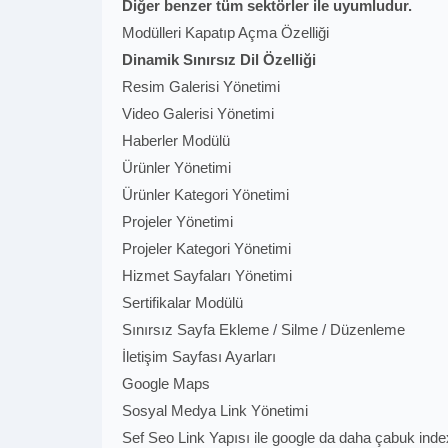
Diğer benzer tüm sektörler ile uyumludur.
Modülleri Kapatıp Açma Özelliği
Dinamik Sınırsız Dil Özelliği
Resim Galerisi Yönetimi
Video Galerisi Yönetimi
Haberler Modülü
Ürünler Yönetimi
Ürünler Kategori Yönetimi
Projeler Yönetimi
Projeler Kategori Yönetimi
Hizmet Sayfaları Yönetimi
Sertifikalar Modülü
Sınırsız Sayfa Ekleme / Silme / Düzenleme
İletişim Sayfası Ayarları
Google Maps
Sosyal Medya Link Yönetimi
Sef Seo Link Yapısı ile google da daha çabuk ind