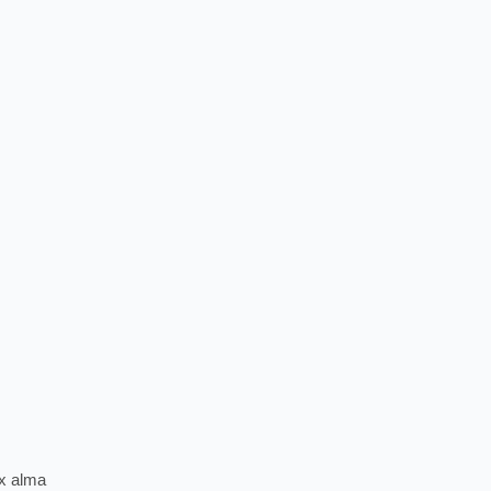
ex alma