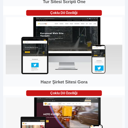
Tur Sitesi Scripti One
Çoklu Dil Özelliği
Hazır Şirket Sitesi Gora
Çoklu Dil Özelliği