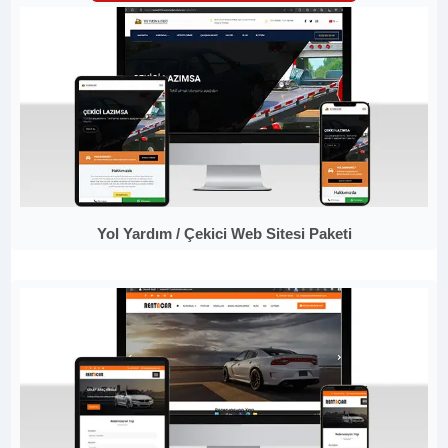
Yol Yardım / Çekici Web Sitesi Paketi