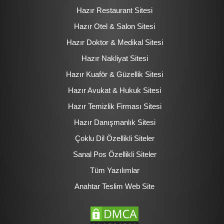
Hazır Restaurant Sitesi
Hazır Otel & Salon Sitesi
Hazır Doktor & Medikal Sitesi
Hazır Nakliyat Sitesi
Hazır Kuaför & Güzellik Sitesi
Hazır Avukat & Hukuk Sitesi
Hazır Temizlik Firması Sitesi
Hazır Danışmanlık Sitesi
Çoklu Dil Özellikli Siteler
Sanal Pos Özellikli Siteler
Tüm Yazılımlar
Anahtar Teslim Web Site