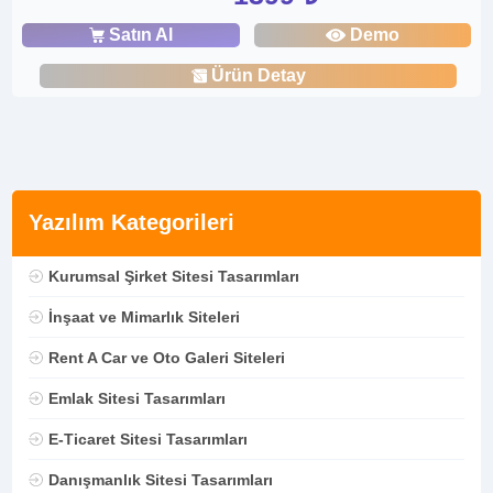
Satın Al
Demo
Ürün Detay
Yazılım Kategorileri
Kurumsal Şirket Sitesi Tasarımları
İnşaat ve Mimarlık Siteleri
Rent A Car ve Oto Galeri Siteleri
Emlak Sitesi Tasarımları
E-Ticaret Sitesi Tasarımları
Danışmanlık Sitesi Tasarımları