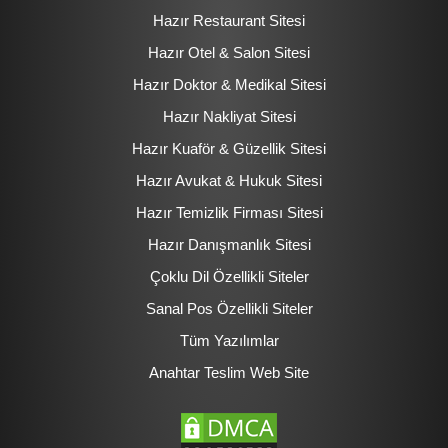
Hazır Restaurant Sitesi
Hazır Otel & Salon Sitesi
Hazır Doktor & Medikal Sitesi
Hazır Nakliyat Sitesi
Hazır Kuaför & Güzellik Sitesi
Hazır Avukat & Hukuk Sitesi
Hazır Temizlik Firması Sitesi
Hazır Danışmanlık Sitesi
Çoklu Dil Özellikli Siteler
Sanal Pos Özellikli Siteler
Tüm Yazılımlar
Anahtar Teslim Web Site