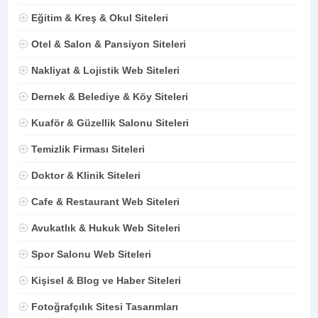
Eğitim & Kreş & Okul Siteleri
Otel & Salon & Pansiyon Siteleri
Nakliyat & Lojistik Web Siteleri
Dernek & Belediye & Köy Siteleri
Kuaför & Güzellik Salonu Siteleri
Temizlik Firması Siteleri
Doktor & Klinik Siteleri
Cafe & Restaurant Web Siteleri
Avukatlık & Hukuk Web Siteleri
Spor Salonu Web Siteleri
Kişisel & Blog ve Haber Siteleri
Fotoğrafçılık Sitesi Tasarımları