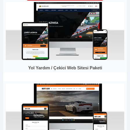
Yol Yardım / Çekici Web Sitesi Paketi