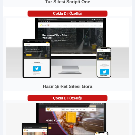
Tur Sitesi Scripti One
Çoklu Dil Özelliği
Hazır Şirket Sitesi Gora
Çoklu Dil Özelliği