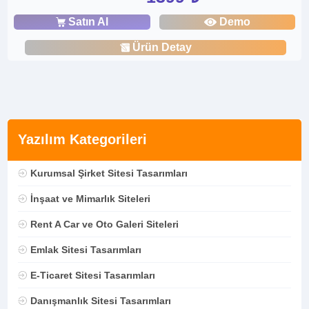
Satın Al
Demo
Ürün Detay
Yazılım Kategorileri
Kurumsal Şirket Sitesi Tasarımları
İnşaat ve Mimarlık Siteleri
Rent A Car ve Oto Galeri Siteleri
Emlak Sitesi Tasarımları
E-Ticaret Sitesi Tasarımları
Danışmanlık Sitesi Tasarımları