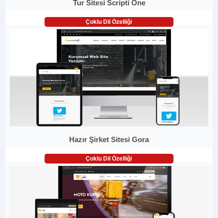
Tur Sitesi Scripti One
Çoklu Dil Özelliği
Hazır Şirket Sitesi Gora
Çoklu Dil Özelliği