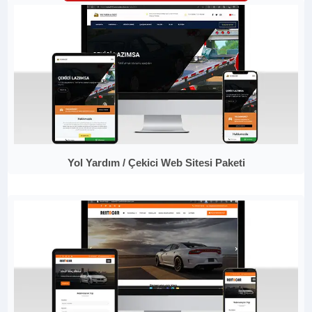
Yol Yardım / Çekici Web Sitesi Paketi