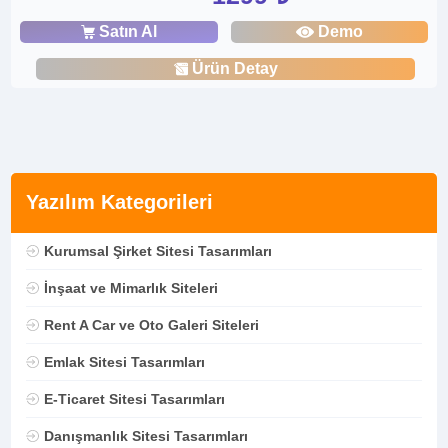
Satın Al
Demo
Ürün Detay
Yazılım Kategorileri
Kurumsal Şirket Sitesi Tasarımları
İnşaat ve Mimarlık Siteleri
Rent A Car ve Oto Galeri Siteleri
Emlak Sitesi Tasarımları
E-Ticaret Sitesi Tasarımları
Danışmanlık Sitesi Tasarımları