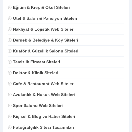
Eğitim & Kreş & Okul Siteleri
Otel & Salon & Pansiyon Siteleri
Nakliyat & Lojistik Web Siteleri
Dernek & Belediye & Köy Siteleri
Kuaför & Güzellik Salonu Siteleri
Temizlik Firması Siteleri
Doktor & Klinik Siteleri
Cafe & Restaurant Web Siteleri
Avukatlık & Hukuk Web Siteleri
Spor Salonu Web Siteleri
Kişisel & Blog ve Haber Siteleri
Fotoğrafçılık Sitesi Tasarımları