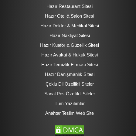
Hazır Restaurant Sitesi
Hazır Otel & Salon Sitesi
Hazır Doktor & Medikal Sitesi
Hazır Nakliyat Sitesi
Hazır Kuaför & Güzellik Sitesi
Hazır Avukat & Hukuk Sitesi
Hazır Temizlik Firması Sitesi
Hazır Danışmanlık Sitesi
Çoklu Dil Özellikli Siteler
Sanal Pos Özellikli Siteler
Tüm Yazılımlar
Anahtar Teslim Web Site