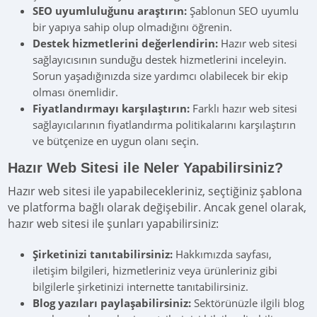
SEO uyumluluğunu araştırın:
Şablonun SEO uyumlu
bir yapıya sahip olup olmadığını öğrenin.
Destek hizmetlerini değerlendirin:
Hazır web sitesi
sağlayıcısının sunduğu destek hizmetlerini inceleyin.
Sorun yaşadığınızda size yardımcı olabilecek bir ekip
olması önemlidir.
Fiyatlandırmayı karşılaştırın:
Farklı hazır web sitesi
sağlayıcılarının fiyatlandırma politikalarını karşılaştırın
ve bütçenize en uygun olanı seçin.
Hazır Web Sitesi ile Neler Yapabilirsiniz?
Hazır web sitesi ile yapabilecekleriniz, seçtiğiniz şablona
ve platforma bağlı olarak değişebilir. Ancak genel olarak,
hazır web sitesi ile şunları yapabilirsiniz:
Şirketinizi tanıtabilirsiniz:
Hakkımızda sayfası,
iletişim bilgileri, hizmetleriniz veya ürünleriniz gibi
bilgilerle şirketinizi internette tanıtabilirsiniz.
Blog yazıları paylaşabilirsiniz:
Sektörünüzle ilgili blog