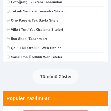
Fotoğrafçılık Sitesi Tasarımları
Teknik Servis & Tesisatçı Siteleri
One Page & Tek Sayfa Siteler
Villa / Tur / Yat Kiralama Siteleri
İlan Sitesi Tasarımları
Çoklu Dil Özellikli Web Siteler
Sanal Pos Özellikli Web Siteler
Tümünü Göster
Popüler Yazılımlar