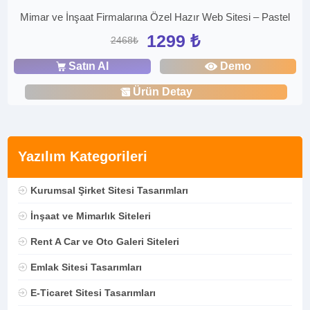
Mimar ve İnşaat Firmalarına Özel Hazır Web Sitesi – Pastel
1299 ₺
2468₺
Satın Al
Demo
Ürün Detay
Yazılım Kategorileri
Kurumsal Şirket Sitesi Tasarımları
İnşaat ve Mimarlık Siteleri
Rent A Car ve Oto Galeri Siteleri
Emlak Sitesi Tasarımları
E-Ticaret Sitesi Tasarımları