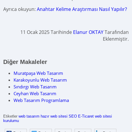
Ayrıca okuyun:
Anahtar Kelime Araştırması Nasıl Yapılır?
11 Ocak 2025 Tarihinde
Elanur OKTAY
Tarafından
Eklenmiştir.
Diğer Makaleler
Muratpaşa Web Tasarım
Karakoyunlu Web Tasarım
Sındırgı Web Tasarım
Ceyhan Web Tasarım
Web Tasarım Programlama
Etiketler
web tasarım
hazır web sitesi
SEO
E-Ticaret
web sitesi
kurulumu