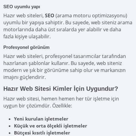
SEO uyumlu yapı
Hazır web siteleri,
SEO
(arama motoru optimizasyonu)
uyumlu bir yapıya sahiptir. Bu sayede, web siteniz arama
motorlarında daha üst sıralarda yer alabilir ve daha
fazla kişiye ulaşabilir.
Profesyonel görünüm
Hazır web siteleri, profesyonel tasarımcılar tarafından
hazırlanan şablonlar kullanır. Bu sayede, web siteniz
modern ve şık bir görünüme sahip olur ve markanızın
imajını güçlendirir.
Hazır Web Sitesi Kimler İçin Uygundur?
Hazır web sitesi, hemen hemen her tür işletme için
uygun bir çözümdür. Özellikle:
Yeni kurulan işletmeler
Küçük ve orta ölçekli işletmeler
Bütçesi kısıtlı işletmeler