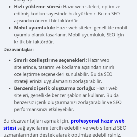
Hızlı yükleme süresi:
Hazır web siteleri, optimize
edilmiş kodları sayesinde hızlı yüklenir. Bu da SEO
açısından önemli bir faktördür.
Mobil uyumluluk:
Hazır web siteleri genellikle mobil
uyumlu olarak tasarlanır. Mobil uyumluluk, SEO için
kritik bir faktördür.
Dezavantajları
Sınırlı özelleştirme seçenekleri:
Hazır web
sitelerinde, tasarım ve kodlama açısından sınırlı
özelleştirme seçenekleri sunulabilir. Bu da SEO
stratejilerinizi uygulamanızı zorlaştırabilir.
Benzersiz içerik oluşturma zorluğu:
Hazır web
siteleri, genellikle benzer şablonlar kullanır. Bu da
benzersiz içerik oluşturmanızı zorlaştırabilir ve SEO
performansınızı etkileyebilir.
Bu dezavantajları aşmak için,
profesyonel hazır web
sitesi
sağlayıcılarını tercih edebilir ve web sitenizi SEO
uzmanlarından destek alarak optimize edebilirsiniz.