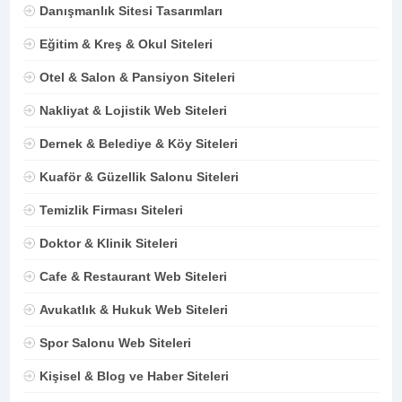
Danışmanlık Sitesi Tasarımları
Eğitim & Kreş & Okul Siteleri
Otel & Salon & Pansiyon Siteleri
Nakliyat & Lojistik Web Siteleri
Dernek & Belediye & Köy Siteleri
Kuaför & Güzellik Salonu Siteleri
Temizlik Firması Siteleri
Doktor & Klinik Siteleri
Cafe & Restaurant Web Siteleri
Avukatlık & Hukuk Web Siteleri
Spor Salonu Web Siteleri
Kişisel & Blog ve Haber Siteleri