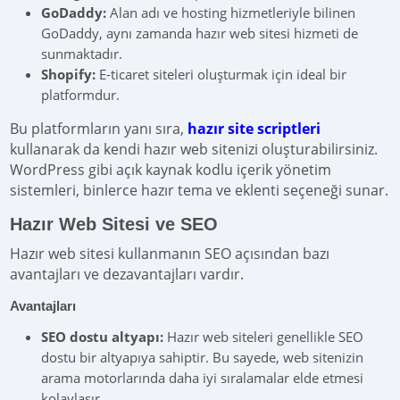
GoDaddy:
Alan adı ve hosting hizmetleriyle bilinen
GoDaddy, aynı zamanda hazır web sitesi hizmeti de
sunmaktadır.
Shopify:
E-ticaret siteleri oluşturmak için ideal bir
platformdur.
Bu platformların yanı sıra,
hazır site scriptleri
kullanarak da kendi hazır web sitenizi oluşturabilirsiniz.
WordPress gibi açık kaynak kodlu içerik yönetim
sistemleri, binlerce hazır tema ve eklenti seçeneği sunar.
Hazır Web Sitesi ve SEO
Hazır web sitesi kullanmanın SEO açısından bazı
avantajları ve dezavantajları vardır.
Avantajları
SEO dostu altyapı:
Hazır web siteleri genellikle SEO
dostu bir altyapıya sahiptir. Bu sayede, web sitenizin
arama motorlarında daha iyi sıralamalar elde etmesi
kolaylaşır.