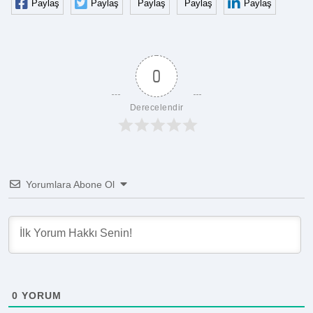
Paylaş
Paylaş
Paylaş
Paylaş
Paylaş
0
Derecelendir
Yorumlara Abone Ol
0
YORUM