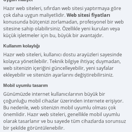
Hazır web siteleri, sıfırdan web sitesi yaptırmaya göre
çok daha uygun maliyetlidir.
Web sitesi fiyatları
konusunda bütçenizi zorlamadan, profesyonel bir web
sitesine sahip olabilirsiniz. Özellikle yeni kurulan veya
küçük işletmeler için bu, büyük bir avantajdır.
Kullanım kolaylığı
Hazır web siteleri, kullanıcı dostu arayüzleri sayesinde
kolayca yönetilebilir. Teknik bilgiye ihtiyaç duymadan,
web sitenizin içeriğini güncelleyebilir, yeni sayfalar
ekleyebilir ve sitenizin ayarlarını değiştirebilirsiniz.
Mobil uyumlu tasarım
Günümüzde internet kullanıcılarının büyük bir
çoğunluğu mobil cihazlar üzerinden internete erişiyor.
Bu nedenle, web sitenizin mobil uyumlu olması çok
önemlidir. Hazır web siteleri, genellikle mobil uyumlu
olarak tasarlanır ve bu sayede tüm cihazlarda sorunsuz
bir şekilde görüntülenebilir.