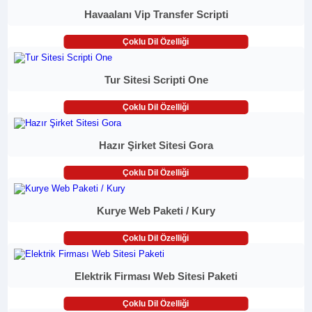
Havaalanı Vip Transfer Scripti
Çoklu Dil Özelliği
Tur Sitesi Scripti One
Çoklu Dil Özelliği
Hazır Şirket Sitesi Gora
Çoklu Dil Özelliği
Kurye Web Paketi / Kury
Çoklu Dil Özelliği
Elektrik Firması Web Sitesi Paketi
Çoklu Dil Özelliği