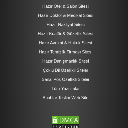
Hazır Otel & Salon Sitesi
Hazır Doktor & Medikal Sitesi
Hazır Nakliyat Sitesi
Hazır Kuaför & Güzellik Sitesi
Hazır Avukat & Hukuk Sitesi
Hazır Temizlik Firması Sitesi
Hazır Danışmanlık Sitesi
Çoklu Dil Özellikli Siteler
Sanal Pos Özellikli Siteler
Tüm Yazılımlar
Anahtar Teslim Web Site