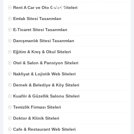
Rent A Car ve Oto Galeri Siteleri
Emlak Sitesi Tasarımları
E-Ticaret Sitesi Tasarımları
Danışmanlık Sitesi Tasarımları
Eğitim & Kreş & Okul Siteleri
Otel & Salon & Pansiyon Siteleri
Nakliyat & Lojistik Web Siteleri
Dernek & Belediye & Köy Siteleri
Kuaför & Güzellik Salonu Siteleri
Temizlik Firması Siteleri
Doktor & Klinik Siteleri
Cafe & Restaurant Web Siteleri