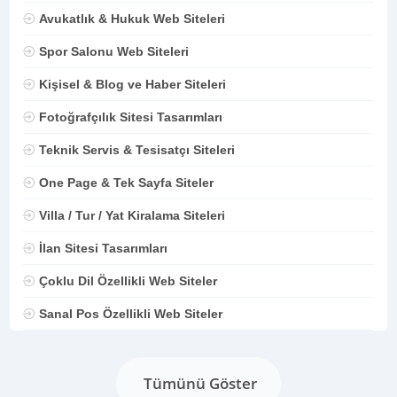
Avukatlık & Hukuk Web Siteleri
Spor Salonu Web Siteleri
Kişisel & Blog ve Haber Siteleri
Fotoğrafçılık Sitesi Tasarımları
Teknik Servis & Tesisatçı Siteleri
One Page & Tek Sayfa Siteler
Villa / Tur / Yat Kiralama Siteleri
İlan Sitesi Tasarımları
Çoklu Dil Özellikli Web Siteler
Sanal Pos Özellikli Web Siteler
Tümünü Göster