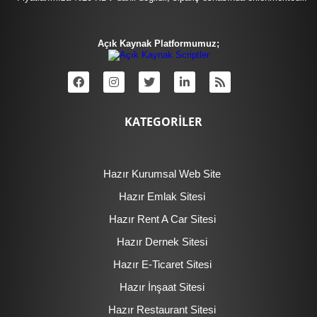
Açık Kaynak Platformumuz;
KATEGORİLER
Hazır Kurumsal Web Site
Hazır Emlak Sitesi
Hazır Rent A Car Sitesi
Hazır Dernek Sitesi
Hazır E-Ticaret Sitesi
Hazır İnşaat Sitesi
Hazır Restaurant Sitesi