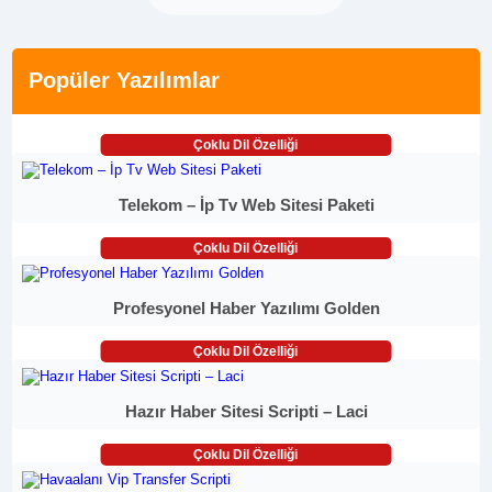
Popüler Yazılımlar
Çoklu Dil Özelliği
Telekom – İp Tv Web Sitesi Paketi
Çoklu Dil Özelliği
Profesyonel Haber Yazılımı Golden
Çoklu Dil Özelliği
Hazır Haber Sitesi Scripti – Laci
Çoklu Dil Özelliği