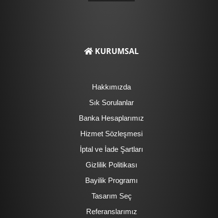
KURUMSAL
Hakkımızda
Sık Sorulanlar
Banka Hesaplarımız
Hizmet Sözleşmesi
İptal ve İade Şartları
Gizlilik Politikası
Bayilik Programı
Tasarım Seç
Referanslarımız