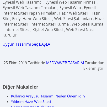
Eynesil Web Tasarımcı , Eynesil Web Tasarım Firması ,
Eynesil Web Tasarım Firmaları , Eynesil Web , Eynesil
İnternet Sitesi Yapan Firmalar , Hazır Web Sitesi , Hazır
Site , En İyi Hazır Web Sitesi , Web Sitesi Şablonları , Hazır
İnternet Sitesi , İnternet Sitesi Kurma , Web Sitesi Kurma
, İnternet Sitesi , Kişisel Web Sitesi , Web Sitesi Nasıl
Kurulur
Uygun Tasarımı Seç BAŞLA
25 Ekim 2019 Tarihinde
MEDYAWEB TASARIM
Tarafından
Eklenmiştir.
Diğer Makaleler
Kullanıcı Arayüzü Tasarımı Neden Önemlidir?
Yıldırım Hazır Web Sitesi