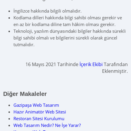
İngilizce hakkında bilgili olmalıdır.
Kodlama dilleri hakkında bilgi sahibi olması gerekir ve
en az bir kodlama diline tam hâkim olması gerekir.
Teknoloji, yazılım dünyasındaki bilgiler hakkında sürekli
bilgi sahibi olmalı ve bilgilerini sürekli olarak güncel
tutmalıdır.
16 Mayıs 2021 Tarihinde
İçerik Ekibi
Tarafından
Eklenmiştir.
Diğer Makaleler
Gazipaşa Web Tasarım
Hazır Animatör Web Sitesi
Restoran Sitesi Kurulumu
Web Tasarım Nedir? Ne İşe Yarar?