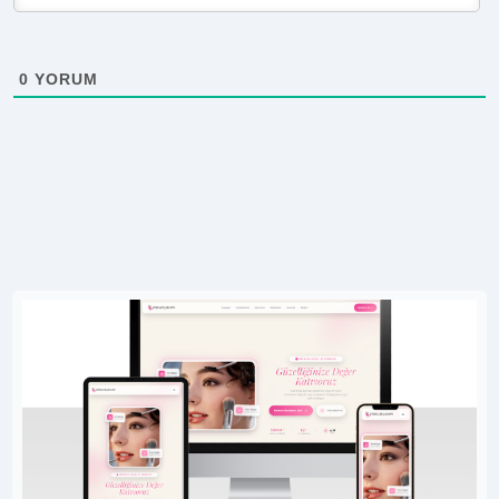
0
YORUM