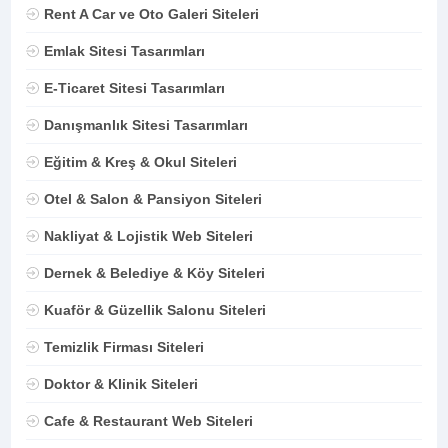
Rent A Car ve Oto Galeri Siteleri
Emlak Sitesi Tasarımları
E-Ticaret Sitesi Tasarımları
Danışmanlık Sitesi Tasarımları
Eğitim & Kreş & Okul Siteleri
Otel & Salon & Pansiyon Siteleri
Nakliyat & Lojistik Web Siteleri
Dernek & Belediye & Köy Siteleri
Kuaför & Güzellik Salonu Siteleri
Temizlik Firması Siteleri
Doktor & Klinik Siteleri
Cafe & Restaurant Web Siteleri