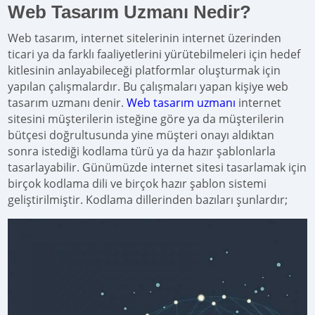
Web Tasarım Uzmanı Nedir?
Web tasarım, internet sitelerinin internet üzerinden
ticari ya da farklı faaliyetlerini yürütebilmeleri için hedef
kitlesinin anlayabileceği platformlar oluşturmak için
yapılan çalışmalardır. Bu çalışmaları yapan kişiye web
tasarım uzmanı denir.
Web tasarım uzmanı
internet
sitesini müşterilerin isteğine göre ya da müşterilerin
bütçesi doğrultusunda yine müşteri onayı aldıktan
sonra istediği kodlama türü ya da hazır şablonlarla
tasarlayabilir. Günümüzde internet sitesi tasarlamak için
birçok kodlama dili ve birçok hazır şablon sistemi
geliştirilmiştir. Kodlama dillerinden bazıları şunlardır;