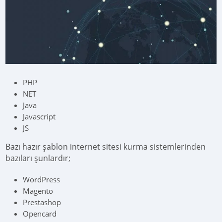
PHP
NET
Java
Javascript
JS
Bazı hazır şablon internet sitesi kurma sistemlerinden
bazıları şunlardır;
WordPress
Magento
Prestashop
Opencard