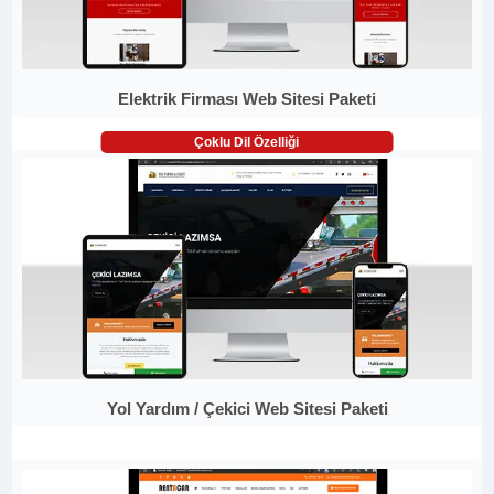
Elektrik Firması Web Sitesi Paketi
Çoklu Dil Özelliği
Yol Yardım / Çekici Web Sitesi Paketi