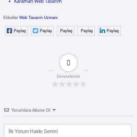
Karaman Web Tasarım
Etiketler
Web Tasarım Uzmanı
Paylaş
Paylaş
Paylaş
Paylaş
Paylaş
0
Derecelendir
Yorumlara Abone Ol