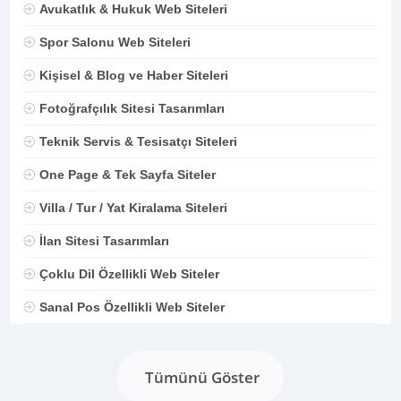
Avukatlık & Hukuk Web Siteleri
Spor Salonu Web Siteleri
Kişisel & Blog ve Haber Siteleri
Fotoğrafçılık Sitesi Tasarımları
Teknik Servis & Tesisatçı Siteleri
One Page & Tek Sayfa Siteler
Villa / Tur / Yat Kiralama Siteleri
İlan Sitesi Tasarımları
Çoklu Dil Özellikli Web Siteler
Sanal Pos Özellikli Web Siteler
Tümünü Göster