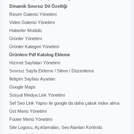
Dinamik Sınırsız Dil Özelliği
Resim Galerisi Yönetimi
Video Galerisi Yönetimi
Haberler Modülü
Ürünler Yönetimi
Ürünler Kategori Yönetimi
Ürünlere Pdf Katolog Ekleme
Hizmet Sayfaları Yönetimi
Sınırsız Sayfa Ekleme / Silme / Düzenleme
İletişim Sayfası Ayarları
Google Maps
Sosyal Medya Link Yönetimi
Sef Seo Link Yapısı ile google da daha çabuk index alma
Üst Menü Yönetimi
Footer Menü Yönetimi
Site Logosu, Açıklamaları, Seo Alanları Kontrolü