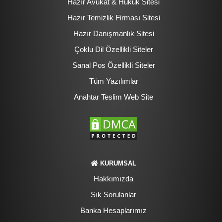
Hazır Avukat & Hukuk Sitesi
Hazır Temizlik Firması Sitesi
Hazır Danışmanlık Sitesi
Çoklu Dil Özellikli Siteler
Sanal Pos Özellikli Siteler
Tüm Yazılımlar
Anahtar Teslim Web Site
KURUMSAL
Hakkımızda
Sık Sorulanlar
Banka Hesaplarımız