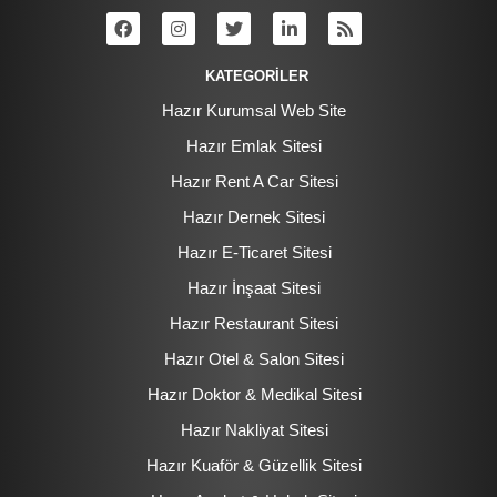
KATEGORİLER
Hazır Kurumsal Web Site
Hazır Emlak Sitesi
Hazır Rent A Car Sitesi
Hazır Dernek Sitesi
Hazır E-Ticaret Sitesi
Hazır İnşaat Sitesi
Hazır Restaurant Sitesi
Hazır Otel & Salon Sitesi
Hazır Doktor & Medikal Sitesi
Hazır Nakliyat Sitesi
Hazır Kuaför & Güzellik Sitesi