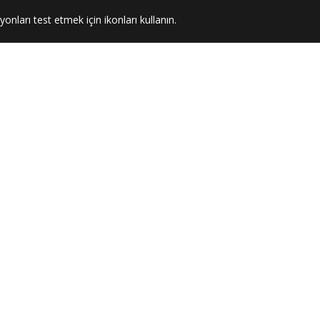
yonları test etmek için ikonları kullanın.