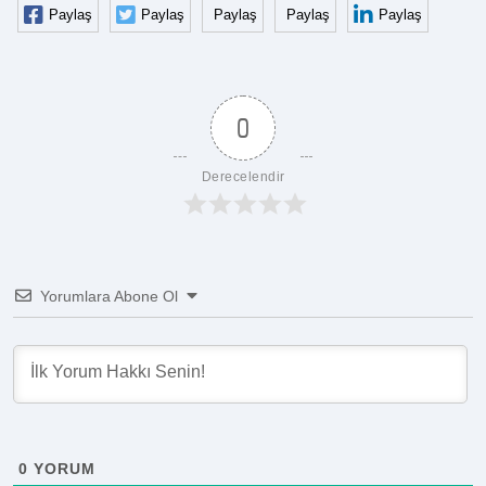
Paylaş
Paylaş
Paylaş
Paylaş
Paylaş
0
Derecelendir
Yorumlara Abone Ol
0
YORUM