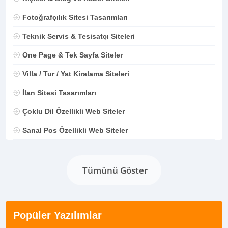
Fotoğrafçılık Sitesi Tasarımları
Teknik Servis & Tesisatçı Siteleri
One Page & Tek Sayfa Siteler
Villa / Tur / Yat Kiralama Siteleri
İlan Sitesi Tasarımları
Çoklu Dil Özellikli Web Siteler
Sanal Pos Özellikli Web Siteler
Tümünü Göster
Popüler Yazılımlar