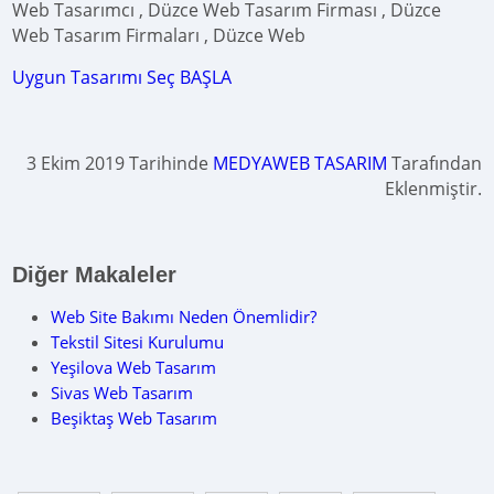
Web Tasarımcı , Düzce Web Tasarım Firması , Düzce
Web Tasarım Firmaları , Düzce Web
Uygun Tasarımı Seç BAŞLA
3 Ekim 2019 Tarihinde
MEDYAWEB TASARIM
Tarafından
Eklenmiştir.
Diğer Makaleler
Web Site Bakımı Neden Önemlidir?
Tekstil Sitesi Kurulumu
Yeşilova Web Tasarım
Sivas Web Tasarım
Beşiktaş Web Tasarım