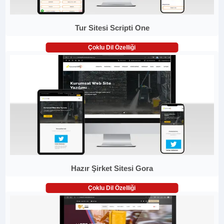
Tur Sitesi Scripti One
Çoklu Dil Özelliği
Hazır Şirket Sitesi Gora
Çoklu Dil Özelliği