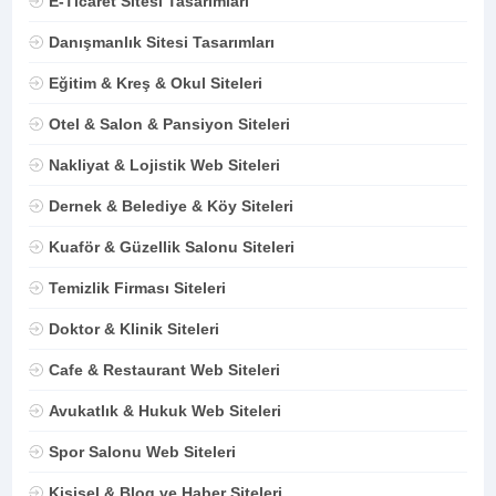
E-Ticaret Sitesi Tasarımları
Danışmanlık Sitesi Tasarımları
Eğitim & Kreş & Okul Siteleri
Otel & Salon & Pansiyon Siteleri
Nakliyat & Lojistik Web Siteleri
Dernek & Belediye & Köy Siteleri
Kuaför & Güzellik Salonu Siteleri
Temizlik Firması Siteleri
Doktor & Klinik Siteleri
Cafe & Restaurant Web Siteleri
Avukatlık & Hukuk Web Siteleri
Spor Salonu Web Siteleri
Kişisel & Blog ve Haber Siteleri