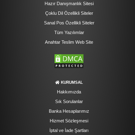
Hazır Danışmanlık Sitesi
Çoklu Dil Özellikli Siteler
Sanal Pos Özellikli Siteler
Tüm Yazılımlar
Anahtar Teslim Web Site
KURUMSAL
Hakkımızda
Sık Sorulanlar
Banka Hesaplarımız
Hizmet Sözleşmesi
İptal ve İade Şartları