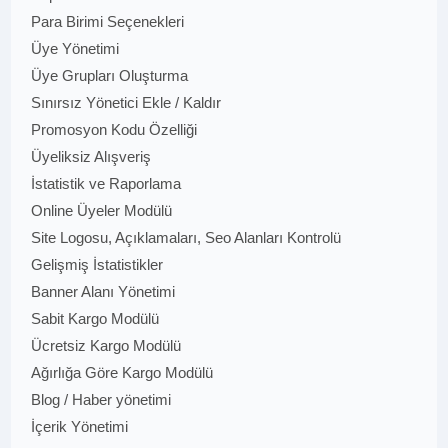
Para Birimi Seçenekleri
Üye Yönetimi
Üye Grupları Oluşturma
Sınırsız Yönetici Ekle / Kaldır
Promosyon Kodu Özelliği
Üyeliksiz Alışveriş
İstatistik ve Raporlama
Online Üyeler Modülü
Site Logosu, Açıklamaları, Seo Alanları Kontrolü
Gelişmiş İstatistikler
Banner Alanı Yönetimi
Sabit Kargo Modülü
Ücretsiz Kargo Modülü
Ağırlığa Göre Kargo Modülü
Blog / Haber yönetimi
İçerik Yönetimi