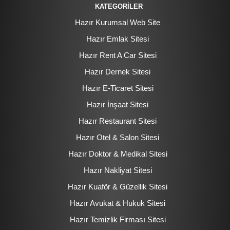
KATEGORİLER
Hazır Kurumsal Web Site
Hazır Emlak Sitesi
Hazır Rent A Car Sitesi
Hazır Dernek Sitesi
Hazır E-Ticaret Sitesi
Hazır İnşaat Sitesi
Hazır Restaurant Sitesi
Hazır Otel & Salon Sitesi
Hazır Doktor & Medikal Sitesi
Hazır Nakliyat Sitesi
Hazır Kuaför & Güzellik Sitesi
Hazır Avukat & Hukuk Sitesi
Hazır Temizlik Firması Sitesi