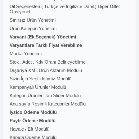
Dil Seçenekleri ( Türkçe ve İngilizce Dahil ) Diğer Diller
Opsiyonel
Sınırsız Ürün Yönetimi
Ürün Kategori Yönetimi
Varyant (Ek Seçenek) Yönetimi
Varyantlara Farklı Fiyat Verebilme
Marka Yönetimi
Stok , Adet , Kdv Oranı Belirleyebilme
Dışarıya XML Ürün Aktarım Modülü
Sizin İçin Seçtiklerimiz Modülü
Kampanyalı Ürünler Modülü
Kategori Ürünleri Tab Slider Modülü
Ana sayfa Resimli Kategoriler Modülü
İyzico Ödeme Modülü
Paytr Ödeme Modülü
Havale / Eft Modülü
Kapıda Ödeme Modülü