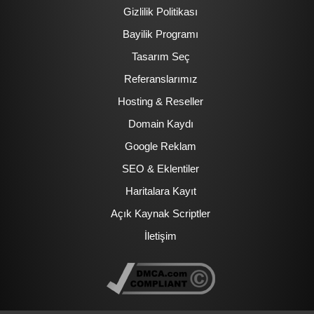
Gizlilik Politikası
Bayilik Programı
Tasarım Seç
Referanslarımız
Hosting & Reseller
Domain Kaydı
Google Reklam
SEO & Eklentiler
Haritalara Kayıt
Açık Kaynak Scriptler
İletişim