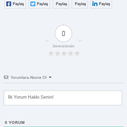
Paylaş
Paylaş
Paylaş
Paylaş
Paylaş
0
Derecelendir
Yorumlara Abone Ol
0
YORUM