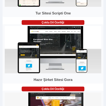
Tur Sitesi Scripti One
Çoklu Dil Özelliği
Hazır Şirket Sitesi Gora
Çoklu Dil Özelliği