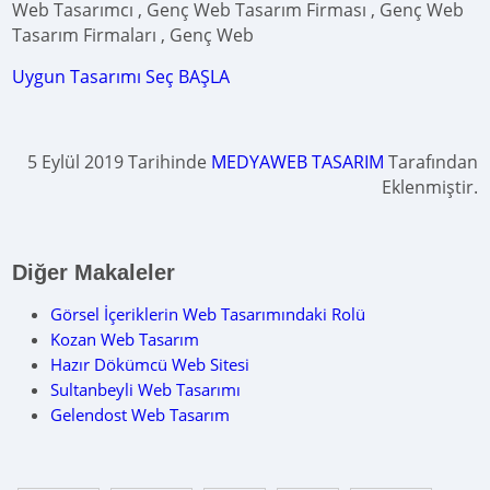
Web Tasarımcı , Genç Web Tasarım Firması , Genç Web
Tasarım Firmaları , Genç Web
Uygun Tasarımı Seç BAŞLA
5 Eylül 2019 Tarihinde
MEDYAWEB TASARIM
Tarafından
Eklenmiştir.
Diğer Makaleler
Görsel İçeriklerin Web Tasarımındaki Rolü
Kozan Web Tasarım
Hazır Dökümcü Web Sitesi
Sultanbeyli Web Tasarımı
Gelendost Web Tasarım