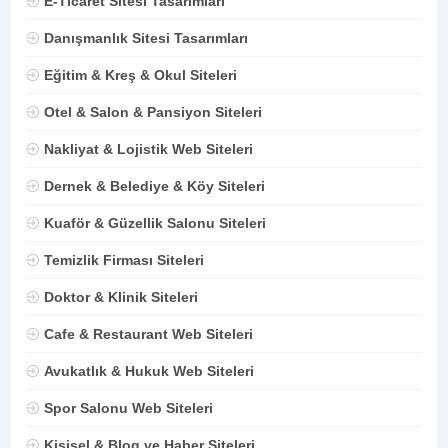
E-Ticaret Sitesi Tasarımları
Danışmanlık Sitesi Tasarımları
Eğitim & Kreş & Okul Siteleri
Otel & Salon & Pansiyon Siteleri
Nakliyat & Lojistik Web Siteleri
Dernek & Belediye & Köy Siteleri
Kuaför & Güzellik Salonu Siteleri
Temizlik Firması Siteleri
Doktor & Klinik Siteleri
Cafe & Restaurant Web Siteleri
Avukatlık & Hukuk Web Siteleri
Spor Salonu Web Siteleri
Kişisel & Blog ve Haber Siteleri