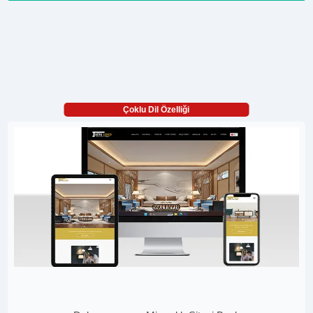
Çoklu Dil Özelliği