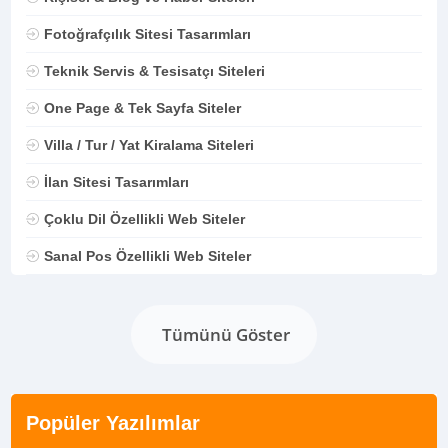
Fotoğrafçılık Sitesi Tasarımları
Teknik Servis & Tesisatçı Siteleri
One Page & Tek Sayfa Siteler
Villa / Tur / Yat Kiralama Siteleri
İlan Sitesi Tasarımları
Çoklu Dil Özellikli Web Siteler
Sanal Pos Özellikli Web Siteler
Tümünü Göster
Popüler Yazılımlar