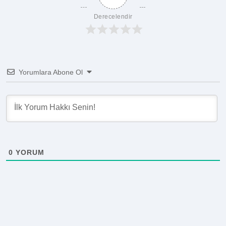
Derecelendir
Yorumlara Abone Ol
0
YORUM