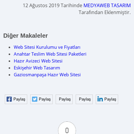
12 Ağustos 2019 Tarihinde
MEDYAWEB TASARIM
Tarafından Eklenmiştir.
Diğer Makaleler
Web Sitesi Kurulumu ve Fiyatları
Anahtar Teslim Web Sitesi Paketleri
Hazır Avizeci Web Sitesi
Eskişehir Web Tasarım
Gaziosmanpaşa Hazır Web Sitesi
Paylaş
Paylaş
Paylaş
Paylaş
Paylaş
0