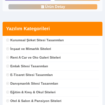
Ürün Detay
Yazılım Kategorileri
Kurumsal Şirket Sitesi Tasarımları
İnşaat ve Mimarlık Siteleri
Rent A Car ve Oto Galeri Siteleri
Emlak Sitesi Tasarımları
E-Ticaret Sitesi Tasarımları
Danışmanlık Sitesi Tasarımları
Eğitim & Kreş & Okul Siteleri
Otel & Salon & Pansiyon Siteleri