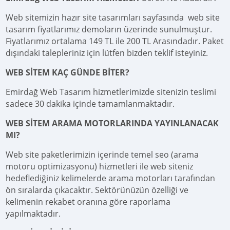
Web sitemizin hazır site tasarımları sayfasında web site
tasarım fiyatlarımız demoların üzerinde sunulmuştur.
Fiyatlarımız ortalama 149 TL ile 200 TL Arasındadır. Paket
dışındaki talepleriniz için lütfen bizden teklif isteyiniz.
WEB SİTEM KAÇ GÜNDE BİTER?
Emirdağ Web Tasarım hizmetlerimizde sitenizin teslimi
sadece 30 dakika içinde tamamlanmaktadır.
WEB SİTEM ARAMA MOTORLARINDA YAYINLANACAK
MI?
Web site paketlerimizin içerinde temel seo (arama
motoru optimizasyonu) hizmetleri ile web siteniz
hedeflediğiniz kelimelerde arama motorları tarafından
ön sıralarda çıkacaktır. Sektörünüzün özelliği ve
kelimenin rekabet oranına göre raporlama
yapılmaktadır.