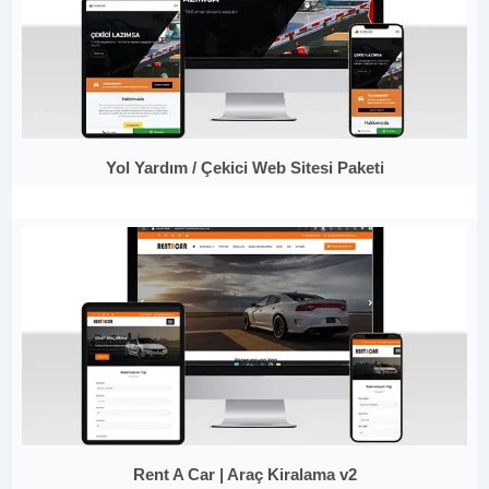
Yol Yardım / Çekici Web Sitesi Paketi
Rent A Car | Araç Kiralama v2