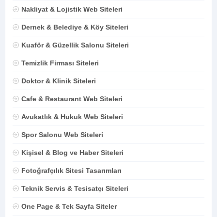
Nakliyat & Lojistik Web Siteleri
Dernek & Belediye & Köy Siteleri
Kuaför & Güzellik Salonu Siteleri
Temizlik Firması Siteleri
Doktor & Klinik Siteleri
Cafe & Restaurant Web Siteleri
Avukatlık & Hukuk Web Siteleri
Spor Salonu Web Siteleri
Kişisel & Blog ve Haber Siteleri
Fotoğrafçılık Sitesi Tasarımları
Teknik Servis & Tesisatçı Siteleri
One Page & Tek Sayfa Siteler