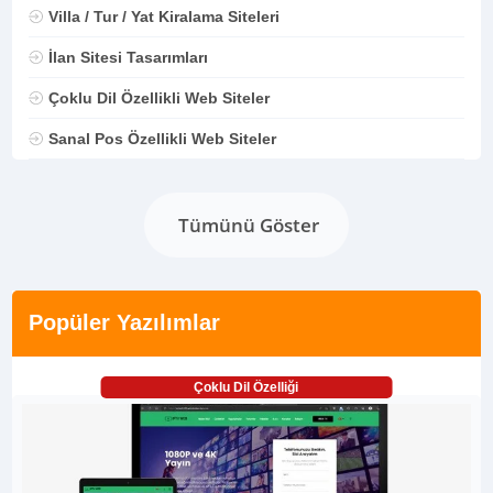
Villa / Tur / Yat Kiralama Siteleri
İlan Sitesi Tasarımları
Çoklu Dil Özellikli Web Siteler
Sanal Pos Özellikli Web Siteler
Tümünü Göster
Popüler Yazılımlar
Çoklu Dil Özelliği