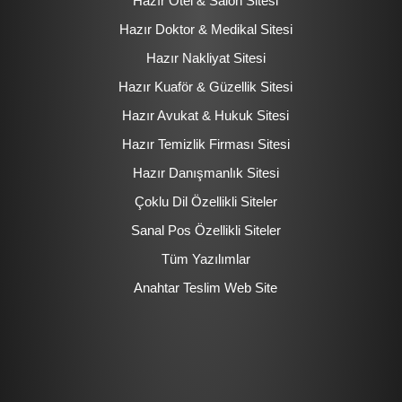
Hazır Otel & Salon Sitesi
Hazır Doktor & Medikal Sitesi
Hazır Nakliyat Sitesi
Hazır Kuaför & Güzellik Sitesi
Hazır Avukat & Hukuk Sitesi
Hazır Temizlik Firması Sitesi
Hazır Danışmanlık Sitesi
Çoklu Dil Özellikli Siteler
Sanal Pos Özellikli Siteler
Tüm Yazılımlar
Anahtar Teslim Web Site