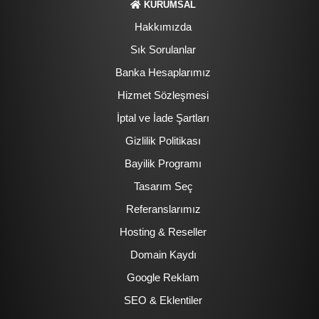
KURUMSAL
Hakkımızda
Sık Sorulanlar
Banka Hesaplarımız
Hizmet Sözleşmesi
İptal ve İade Şartları
Gizlilik Politikası
Bayilik Programı
Tasarım Seç
Referanslarımız
Hosting & Reseller
Domain Kaydı
Google Reklam
SEO & Eklentiler