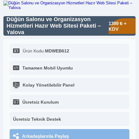
Düğün Salonu ve Organizasyon
1399 ₺ +
Hizmetleri Hazır Web Sitesi Paketi –
KDV
Yalova
Ürün Kodu:
MDWEB612
Tamamen Mobil Uyumlu
Kolay Yönetilebilir Panel
Ücretsiz Kurulum
Ücretsiz Teknik Destek
Arkadaşlarınla Paylaş