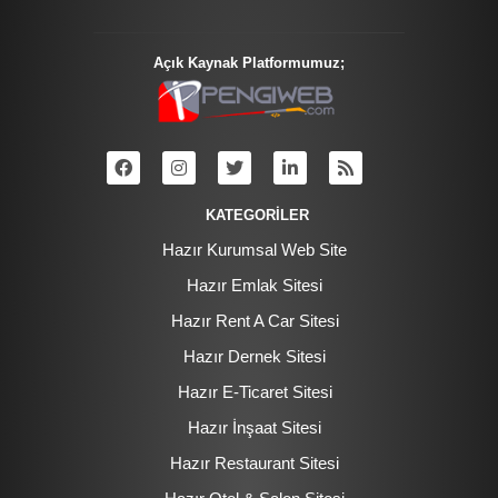
Açık Kaynak Platformumuz;
KATEGORİLER
Hazır Kurumsal Web Site
Hazır Emlak Sitesi
Hazır Rent A Car Sitesi
Hazır Dernek Sitesi
Hazır E-Ticaret Sitesi
Hazır İnşaat Sitesi
Hazır Restaurant Sitesi