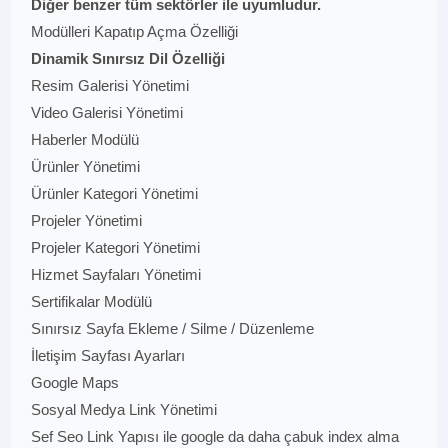
Diğer benzer tüm sektörler ile uyumludur.
Modülleri Kapatıp Açma Özelliği
Dinamik Sınırsız Dil Özelliği
Resim Galerisi Yönetimi
Video Galerisi Yönetimi
Haberler Modülü
Ürünler Yönetimi
Ürünler Kategori Yönetimi
Projeler Yönetimi
Projeler Kategori Yönetimi
Hizmet Sayfaları Yönetimi
Sertifikalar Modülü
Sınırsız Sayfa Ekleme / Silme / Düzenleme
İletişim Sayfası Ayarları
Google Maps
Sosyal Medya Link Yönetimi
Sef Seo Link Yapısı ile google da daha çabuk index alma