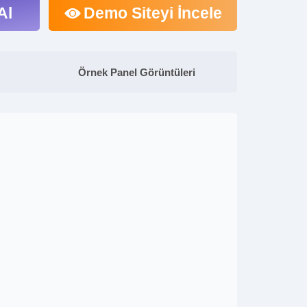
Al
Demo Siteyi İncele
Örnek Panel Görüntüleri