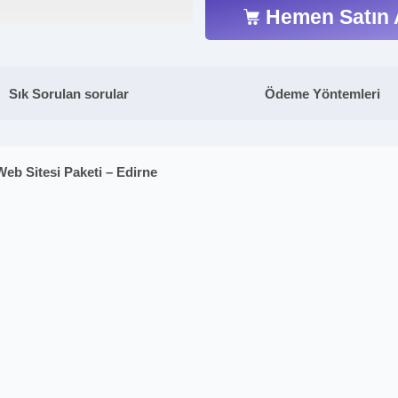
Hemen Satın 
Sık Sorulan sorular
Ödeme Yöntemleri
Web Sitesi Paketi – Edirne