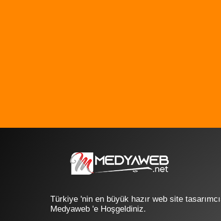
Türkiye 'nin en büyük hazır web site tasarımcı
Medyaweb 'e Hoşgeldiniz.