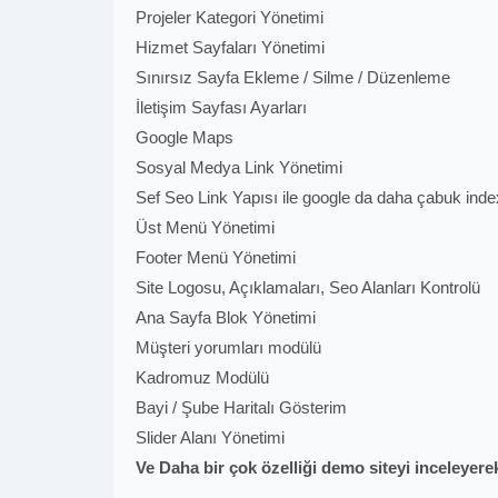
Projeler Kategori Yönetimi
Hizmet Sayfaları Yönetimi
Sınırsız Sayfa Ekleme / Silme / Düzenleme
İletişim Sayfası Ayarları
Google Maps
Sosyal Medya Link Yönetimi
Sef Seo Link Yapısı ile google da daha çabuk ind
Üst Menü Yönetimi
Footer Menü Yönetimi
Site Logosu, Açıklamaları, Seo Alanları Kontrolü
Ana Sayfa Blok Yönetimi
Müşteri yorumları modülü
Kadromuz Modülü
Bayi / Şube Haritalı Gösterim
Slider Alanı Yönetimi
Ve Daha bir çok özelliği demo siteyi inceleyerek