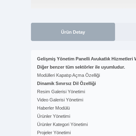
Ürün Detay
Gelişmiş Yönetim Panelli Avukatlık Hizmetleri 
Diğer benzer tüm sektörler ile uyumludur.
Modülleri Kapatıp Açma Özelliği
Dinamik Sınırsız Dil Özelliği
Resim Galerisi Yönetimi
Video Galerisi Yönetimi
Haberler Modülü
Ürünler Yönetimi
Ürünler Kategori Yönetimi
Projeler Yönetimi