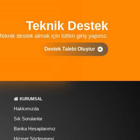
Teknik Destek
Teknik destek almak için lütfen giriş yapınız.
Destek Talebi Oluştur
KURUMSAL
Hakkımızda
Sık Sorulanlar
Banka Hesaplarımız
Hizmet Sözleşmesi