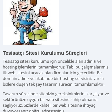
Tesisatçı Sitesi Kurulumu Süreçleri
Tesisatçı sitesi kurulumu için öncelikle alan adınızı ve
hosting işlemlerini tamamlıyoruz. Tabi bu çalışmalarımız
ilk web sitesini açacak olan firmalar için geçerlidir. Bir
domain adınız ve akabinde bir hosting servisiniz varsa
bizlere düşen tek şey tasarım sürecini tamamlamaktır.
Tasarım sürecinde sitenizin gereksinimlerini karşılıyor ve
sektörünüze uygun bir web sitesine sahip olmanızı
sağlıyoruz. Sizlerde kaliteli bir web sitesine ihtiyaç
duyuyorsanız doğru adrestesiniz.