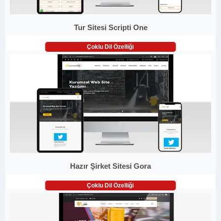
Tur Sitesi Scripti One
Çoklu Dil Özelliği
Hazır Şirket Sitesi Gora
Çoklu Dil Özelliği