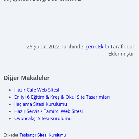
26 Şubat 2022 Tarihinde
İçerik Ekibi
Tarafından
Eklenmiştir.
Diğer Makaleler
Hazır Cafe Web Sitesi
En iyi 6 Eğitim & Kreş & Okul Site Tasarımları
İlaçlama Sitesi Kurulumu
Hazır Servis / Tamirci Web Sitesi
Oyuncakçı Sitesi Kurulumu
Etiketler
Tesisatçı Sitesi Kurulumu