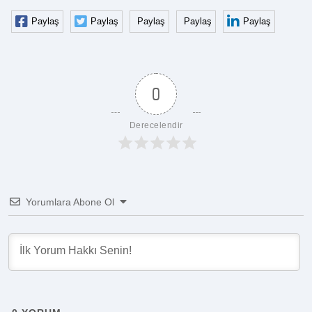
Paylaş
Paylaş
Paylaş
Paylaş
Paylaş
0
Derecelendir
Yorumlara Abone Ol