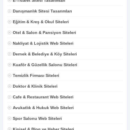
E-Ticaret Sitesi Tasarımları
Danışmanlık Sitesi Tasarımları
Eğitim & Kreş & Okul Siteleri
Otel & Salon & Pansiyon Siteleri
Nakliyat & Lojistik Web Siteleri
Dernek & Belediye & Köy Siteleri
Kuaför & Güzellik Salonu Siteleri
Temizlik Firması Siteleri
Doktor & Klinik Siteleri
Cafe & Restaurant Web Siteleri
Avukatlık & Hukuk Web Siteleri
Spor Salonu Web Siteleri
Kişisel & Blog ve Haber Siteleri