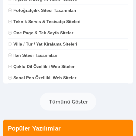
Fotoğrafçılık Sitesi Tasarımları
Teknik Servis & Tesisatçı Siteleri
One Page & Tek Sayfa Siteler
Villa / Tur / Yat Kiralama Siteleri
İlan Sitesi Tasarımları
Çoklu Dil Özellikli Web Siteler
Sanal Pos Özellikli Web Siteler
Tümünü Göster
Popüler Yazılımlar