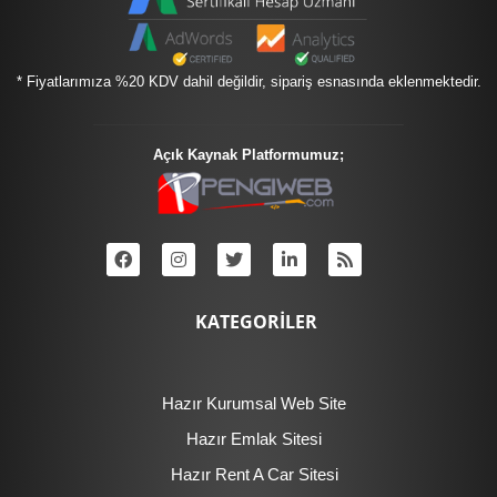
* Fiyatlarımıza %20 KDV dahil değildir, sipariş esnasında eklenmektedir.
Açık Kaynak Platformumuz;
KATEGORİLER
Hazır Kurumsal Web Site
Hazır Emlak Sitesi
Hazır Rent A Car Sitesi