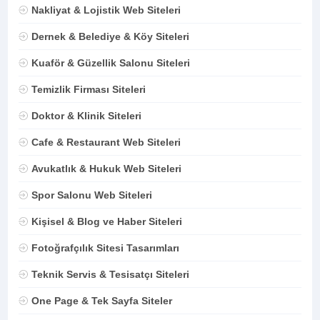
Nakliyat & Lojistik Web Siteleri
Dernek & Belediye & Köy Siteleri
Kuaför & Güzellik Salonu Siteleri
Temizlik Firması Siteleri
Doktor & Klinik Siteleri
Cafe & Restaurant Web Siteleri
Avukatlık & Hukuk Web Siteleri
Spor Salonu Web Siteleri
Kişisel & Blog ve Haber Siteleri
Fotoğrafçılık Sitesi Tasarımları
Teknik Servis & Tesisatçı Siteleri
One Page & Tek Sayfa Siteler