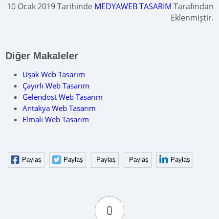
10 Ocak 2019 Tarihinde
MEDYAWEB TASARIM
Tarafından
Eklenmiştir.
Diğer Makaleler
Uşak Web Tasarım
Çayırlı Web Tasarım
Gelendost Web Tasarım
Antakya Web Tasarım
Elmalı Web Tasarım
Paylaş
Paylaş
Paylaş
Paylaş
Paylaş
0