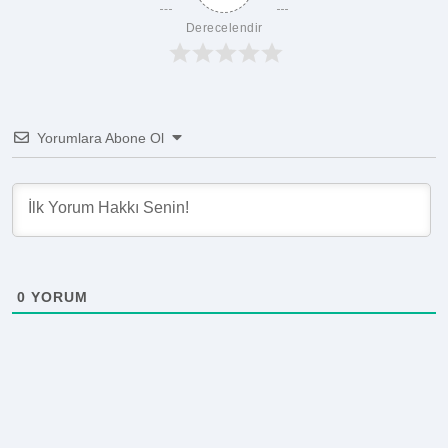
Derecelendir
Yorumlara Abone Ol
0
YORUM