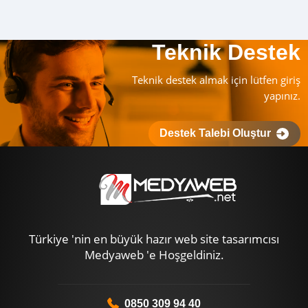
Teknik Destek
Teknik destek almak için lütfen giriş
yapınız.
Destek Talebi Oluştur
Türkiye 'nin en büyük hazır web site tasarımcısı
Medyaweb 'e Hoşgeldiniz.
0850 309 94 40