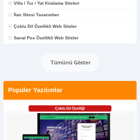
Villa / Tur / Yat Kiralama Siteleri
İlan Sitesi Tasarımları
Çoklu Dil Özellikli Web Siteler
Sanal Pos Özellikli Web Siteler
Tümünü Göster
Popüler Yazılımlar
Çoklu Dil Özelliği