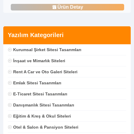
Ürün Detay
Yazılım Kategorileri
Kurumsal Şirket Sitesi Tasarımları
İnşaat ve Mimarlık Siteleri
Rent A Car ve Oto Galeri Siteleri
Emlak Sitesi Tasarımları
E-Ticaret Sitesi Tasarımları
Danışmanlık Sitesi Tasarımları
Eğitim & Kreş & Okul Siteleri
Otel & Salon & Pansiyon Siteleri