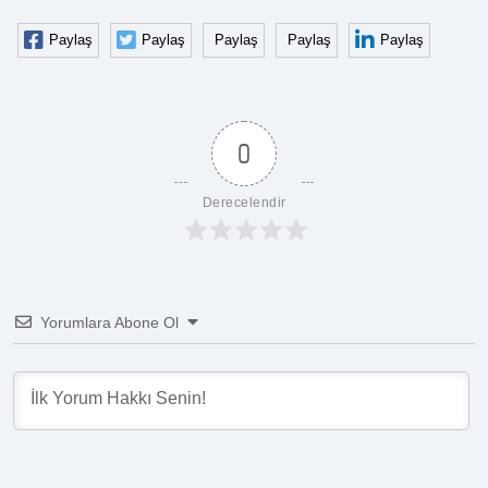
Paylaş
Paylaş
Paylaş
Paylaş
Paylaş
0
Derecelendir
Yorumlara Abone Ol