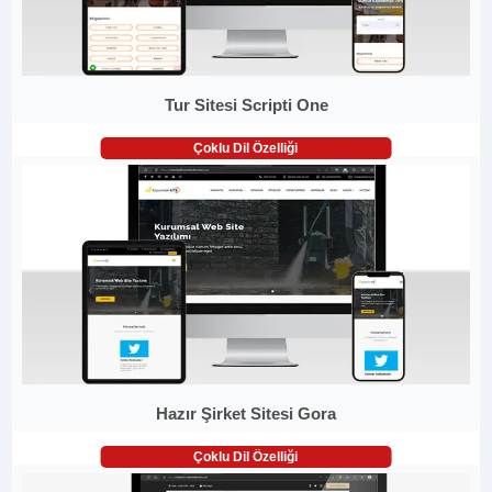
Tur Sitesi Scripti One
Çoklu Dil Özelliği
Hazır Şirket Sitesi Gora
Çoklu Dil Özelliği