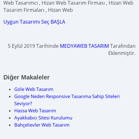
Web Tasarımcı , Hizan Web Tasarım Firması , Hizan Web
Tasarım Firmaları , Hizan Web
Uygun Tasarımı Seç BAŞLA
5 Eylül 2019 Tarihinde
MEDYAWEB TASARIM
Tarafından
Eklenmiştir.
Diğer Makaleler
Göle Web Tasarım
Google Neden Responsive Tasarıma Sahip Siteleri
Seviyor?
Hassa Web Tasarım
Ayakkabıcı Sitesi Kurulumu
Bahçelievler Web Tasarım