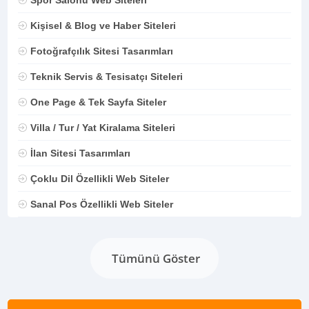
Kişisel & Blog ve Haber Siteleri
Fotoğrafçılık Sitesi Tasarımları
Teknik Servis & Tesisatçı Siteleri
One Page & Tek Sayfa Siteler
Villa / Tur / Yat Kiralama Siteleri
İlan Sitesi Tasarımları
Çoklu Dil Özellikli Web Siteler
Sanal Pos Özellikli Web Siteler
Tümünü Göster