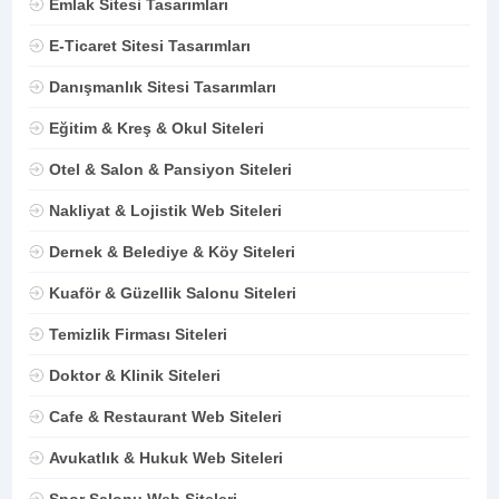
Emlak Sitesi Tasarımları
E-Ticaret Sitesi Tasarımları
Danışmanlık Sitesi Tasarımları
Eğitim & Kreş & Okul Siteleri
Otel & Salon & Pansiyon Siteleri
Nakliyat & Lojistik Web Siteleri
Dernek & Belediye & Köy Siteleri
Kuaför & Güzellik Salonu Siteleri
Temizlik Firması Siteleri
Doktor & Klinik Siteleri
Cafe & Restaurant Web Siteleri
Avukatlık & Hukuk Web Siteleri
Spor Salonu Web Siteleri