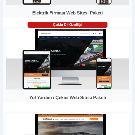
Elektrik Firması Web Sitesi Paketi
Çoklu Dil Özelliği
Yol Yardım / Çekici Web Sitesi Paketi