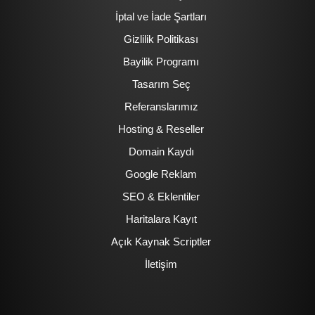
İptal ve İade Şartları
Gizlilik Politikası
Bayilik Programı
Tasarım Seç
Referanslarımız
Hosting & Reseller
Domain Kaydı
Google Reklam
SEO & Eklentiler
Haritalara Kayıt
Açık Kaynak Scriptler
İletişim