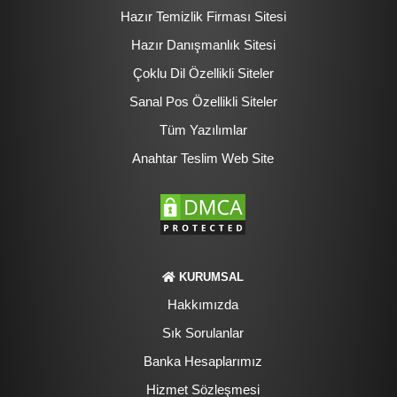
Hazır Temizlik Firması Sitesi
Hazır Danışmanlık Sitesi
Çoklu Dil Özellikli Siteler
Sanal Pos Özellikli Siteler
Tüm Yazılımlar
Anahtar Teslim Web Site
KURUMSAL
Hakkımızda
Sık Sorulanlar
Banka Hesaplarımız
Hizmet Sözleşmesi