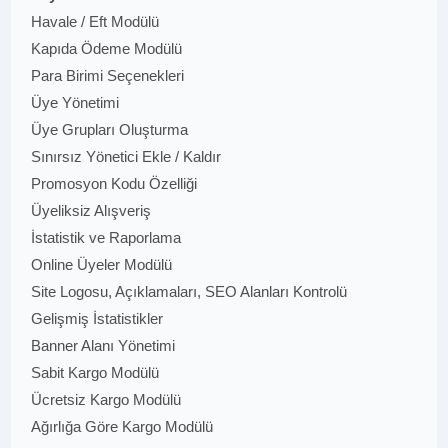
Havale / Eft Modülü
Kapıda Ödeme Modülü
Para Birimi Seçenekleri
Üye Yönetimi
Üye Grupları Oluşturma
Sınırsız Yönetici Ekle / Kaldır
Promosyon Kodu Özelliği
Üyeliksiz Alışveriş
İstatistik ve Raporlama
Online Üyeler Modülü
Site Logosu, Açıklamaları, SEO Alanları Kontrolü
Gelişmiş İstatistikler
Banner Alanı Yönetimi
Sabit Kargo Modülü
Ücretsiz Kargo Modülü
Ağırlığa Göre Kargo Modülü