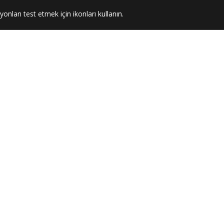
yonları test etmek için ikonları kullanın.