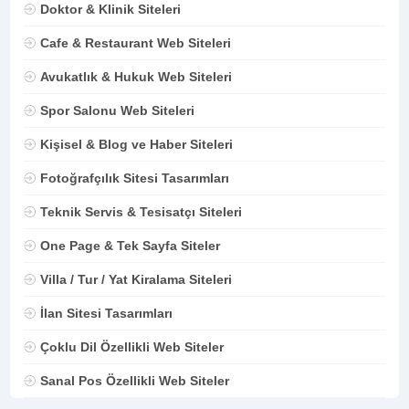
Doktor & Klinik Siteleri
Cafe & Restaurant Web Siteleri
Avukatlık & Hukuk Web Siteleri
Spor Salonu Web Siteleri
Kişisel & Blog ve Haber Siteleri
Fotoğrafçılık Sitesi Tasarımları
Teknik Servis & Tesisatçı Siteleri
One Page & Tek Sayfa Siteler
Villa / Tur / Yat Kiralama Siteleri
İlan Sitesi Tasarımları
Çoklu Dil Özellikli Web Siteler
Sanal Pos Özellikli Web Siteler