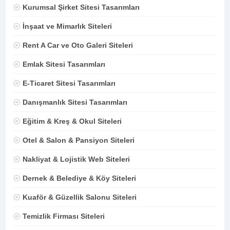
Kurumsal Şirket Sitesi Tasarımları
İnşaat ve Mimarlık Siteleri
Rent A Car ve Oto Galeri Siteleri
Emlak Sitesi Tasarımları
E-Ticaret Sitesi Tasarımları
Danışmanlık Sitesi Tasarımları
Eğitim & Kreş & Okul Siteleri
Otel & Salon & Pansiyon Siteleri
Nakliyat & Lojistik Web Siteleri
Dernek & Belediye & Köy Siteleri
Kuaför & Güzellik Salonu Siteleri
Temizlik Firması Siteleri