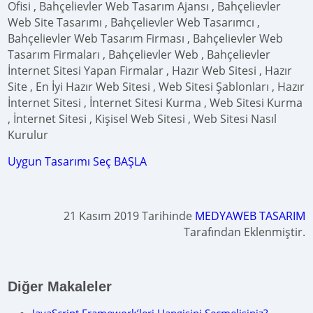
Ofisi , Bahçelievler Web Tasarım Ajansı , Bahçelievler
Web Site Tasarımı , Bahçelievler Web Tasarımcı ,
Bahçelievler Web Tasarım Firması , Bahçelievler Web
Tasarım Firmaları , Bahçelievler Web , Bahçelievler
İnternet Sitesi Yapan Firmalar , Hazır Web Sitesi , Hazır
Site , En İyi Hazır Web Sitesi , Web Sitesi Şablonları , Hazır
İnternet Sitesi , İnternet Sitesi Kurma , Web Sitesi Kurma
, İnternet Sitesi , Kişisel Web Sitesi , Web Sitesi Nasıl
Kurulur
Uygun Tasarımı Seç BAŞLA
21 Kasım 2019 Tarihinde
MEDYAWEB TASARIM
Tarafından Eklenmiştir.
Diğer Makaleler