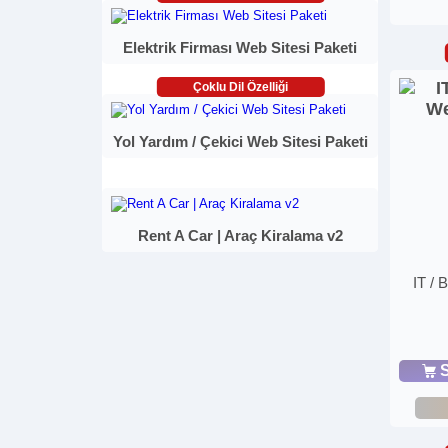
Elektrik Firması Web Sitesi Paketi
Çoklu Dil Özelliği
Yol Yardım / Çekici Web Sitesi Paketi
Rent A Car | Araç Kiralama v2
IT / 
S