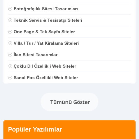
Fotoğrafçılık Sitesi Tasarımları
Teknik Servis & Tesisatçı Siteleri
One Page & Tek Sayfa Siteler
Villa / Tur / Yat Kiralama Siteleri
İlan Sitesi Tasarımları
Çoklu Dil Özellikli Web Siteler
Sanal Pos Özellikli Web Siteler
Tümünü Göster
Popüler Yazılımlar