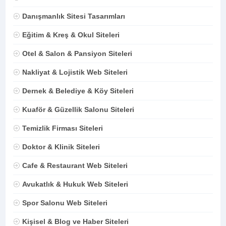
Danışmanlık Sitesi Tasarımları
Eğitim & Kreş & Okul Siteleri
Otel & Salon & Pansiyon Siteleri
Nakliyat & Lojistik Web Siteleri
Dernek & Belediye & Köy Siteleri
Kuaför & Güzellik Salonu Siteleri
Temizlik Firması Siteleri
Doktor & Klinik Siteleri
Cafe & Restaurant Web Siteleri
Avukatlık & Hukuk Web Siteleri
Spor Salonu Web Siteleri
Kişisel & Blog ve Haber Siteleri