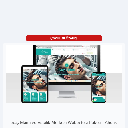
Çoklu Dil Özelliği
Saç Ekimi ve Estetik Merkezi Web Sitesi Paketi – Ahenk