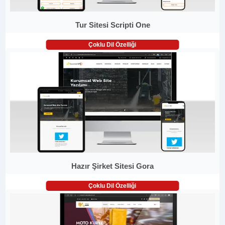
Tur Sitesi Scripti One
Çoklu Dil Özelliği
Hazır Şirket Sitesi Gora
Çoklu Dil Özelliği