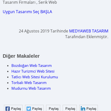
Tasarım Firmaları , Serik Web
Uygun Tasarımı Seç BAŞLA
24 Ağustos 2019 Tarihinde
MEDYAWEB TASARIM
Tarafından Eklenmiştir.
Diğer Makaleler
Bozdoğan Web Tasarım
Hazır Turizmci Web Sitesi
Tatlıcı Web Sitesi Kurulumu
Torbalı Web Tasarım
Mudurnu Web Tasarım
Paylaş
Paylaş
Paylaş
Paylaş
Paylaş