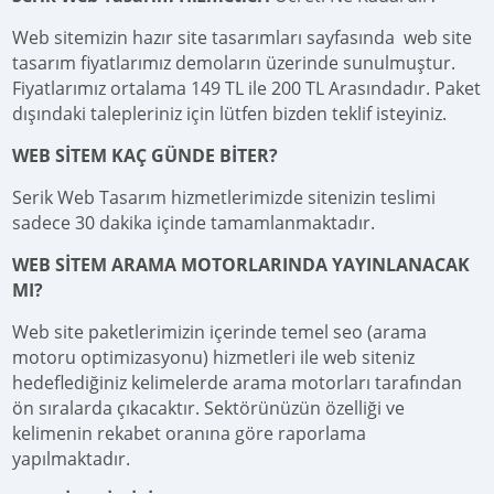
Web sitemizin hazır site tasarımları sayfasında web site
tasarım fiyatlarımız demoların üzerinde sunulmuştur.
Fiyatlarımız ortalama 149 TL ile 200 TL Arasındadır. Paket
dışındaki talepleriniz için lütfen bizden teklif isteyiniz.
WEB SİTEM KAÇ GÜNDE BİTER?
Serik Web Tasarım hizmetlerimizde sitenizin teslimi
sadece 30 dakika içinde tamamlanmaktadır.
WEB SİTEM ARAMA MOTORLARINDA YAYINLANACAK
MI?
Web site paketlerimizin içerinde temel seo (arama
motoru optimizasyonu) hizmetleri ile web siteniz
hedeflediğiniz kelimelerde arama motorları tarafından
ön sıralarda çıkacaktır. Sektörünüzün özelliği ve
kelimenin rekabet oranına göre raporlama
yapılmaktadır.