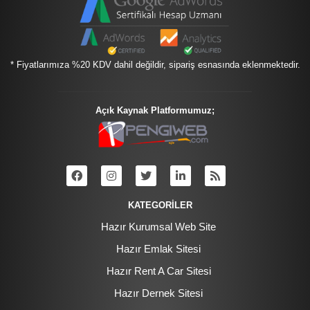
* Fiyatlarımıza %20 KDV dahil değildir, sipariş esnasında eklenmektedir.
Açık Kaynak Platformumuz;
KATEGORİLER
Hazır Kurumsal Web Site
Hazır Emlak Sitesi
Hazır Rent A Car Sitesi
Hazır Dernek Sitesi