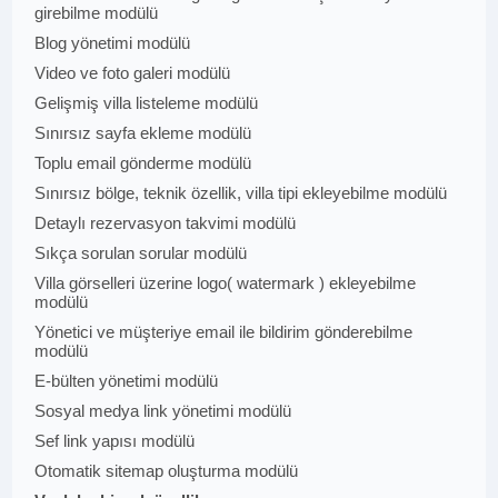
girebilme modülü
Blog yönetimi modülü
Video ve foto galeri modülü
Gelişmiş villa listeleme modülü
Sınırsız sayfa ekleme modülü
Toplu email gönderme modülü
Sınırsız bölge, teknik özellik, villa tipi ekleyebilme modülü
Detaylı rezervasyon takvimi modülü
Sıkça sorulan sorular modülü
Villa görselleri üzerine logo( watermark ) ekleyebilme
modülü
Yönetici ve müşteriye email ile bildirim gönderebilme
modülü
E-bülten yönetimi modülü
Sosyal medya link yönetimi modülü
Sef link yapısı modülü
Otomatik sitemap oluşturma modülü