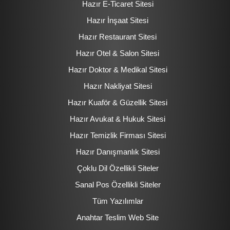
Hazır E-Ticaret Sitesi
Hazır İnşaat Sitesi
Hazır Restaurant Sitesi
Hazır Otel & Salon Sitesi
Hazır Doktor & Medikal Sitesi
Hazır Nakliyat Sitesi
Hazır Kuaför & Güzellik Sitesi
Hazır Avukat & Hukuk Sitesi
Hazır Temizlik Firması Sitesi
Hazır Danışmanlık Sitesi
Çoklu Dil Özellikli Siteler
Sanal Pos Özellikli Siteler
Tüm Yazılımlar
Anahtar Teslim Web Site