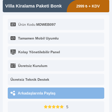
Villa Kiralama Paketi Bonk
2999 ₺ + KDV
Ürün Kodu:
MDWEB097
Tamamen Mobil Uyumlu
Kolay Yönetilebilir Panel
Ücretsiz Kurulum
Ücretsiz Teknik Destek
Arkadaşlarınla Paylaş
5