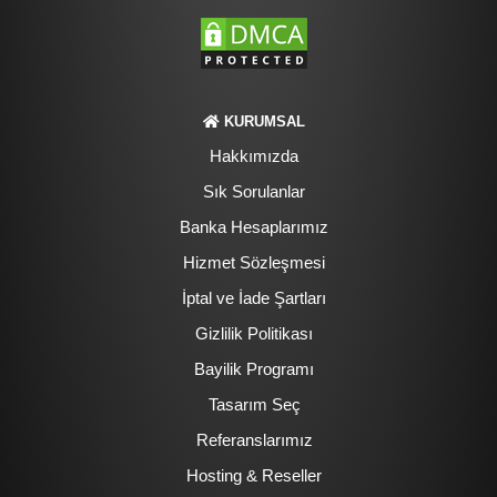
KURUMSAL
Hakkımızda
Sık Sorulanlar
Banka Hesaplarımız
Hizmet Sözleşmesi
İptal ve İade Şartları
Gizlilik Politikası
Bayilik Programı
Tasarım Seç
Referanslarımız
Hosting & Reseller