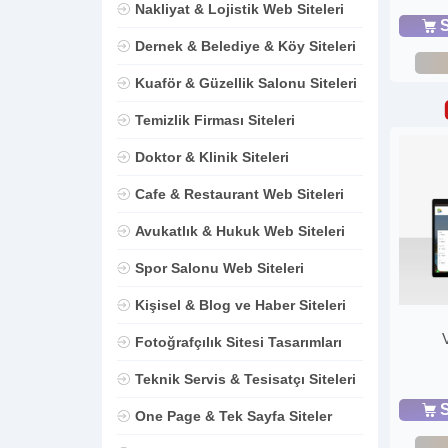
Nakliyat & Lojistik Web Siteleri
S
Dernek & Belediye & Köy Siteleri
Kuaför & Güzellik Salonu Siteleri
Temizlik Firması Siteleri
Doktor & Klinik Siteleri
Cafe & Restaurant Web Siteleri
Avukatlık & Hukuk Web Siteleri
Spor Salonu Web Siteleri
Kişisel & Blog ve Haber Siteleri
Fotoğrafçılık Sitesi Tasarımları
Teknik Servis & Tesisatçı Siteleri
S
One Page & Tek Sayfa Siteler