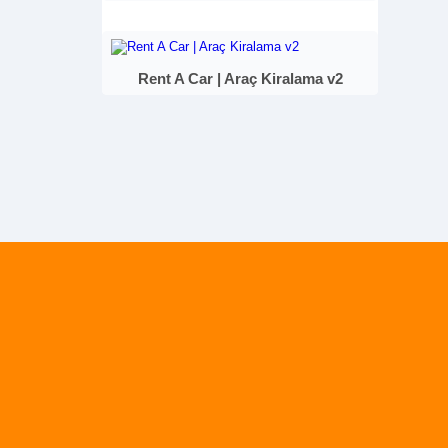
Rent A Car | Araç Kiralama v2