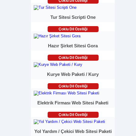
Çoklu Dil Özelliği
Tur Sitesi Scripti One
Çoklu Dil Özelliği
Hazır Şirket Sitesi Gora
Çoklu Dil Özelliği
Kurye Web Paketi / Kury
Çoklu Dil Özelliği
Elektrik Firması Web Sitesi Paketi
Çoklu Dil Özelliği
Yol Yardım / Çekici Web Sitesi Paketi