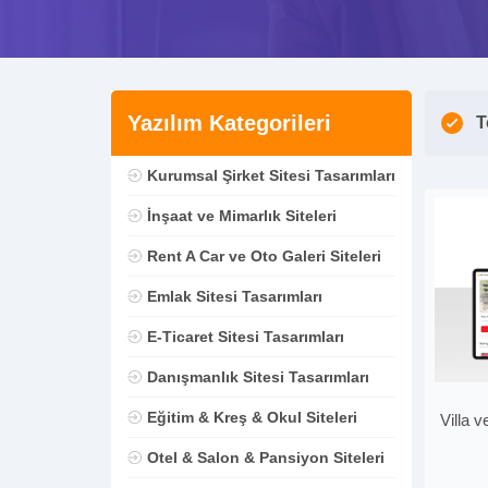
Yazılım Kategorileri
T
Kurumsal Şirket Sitesi Tasarımları
İnşaat ve Mimarlık Siteleri
Rent A Car ve Oto Galeri Siteleri
Emlak Sitesi Tasarımları
E-Ticaret Sitesi Tasarımları
Danışmanlık Sitesi Tasarımları
Eğitim & Kreş & Okul Siteleri
Villa 
Otel & Salon & Pansiyon Siteleri