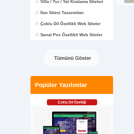
Villa / Tur / Yat Kiralama Siteleri
İlan Sitesi Tasarımları
Çoklu Dil Özellikli Web Siteler
Sanal Pos Özellikli Web Siteler
Tümünü Göster
Popüler Yazılımlar
Çoklu Dil Özelliği