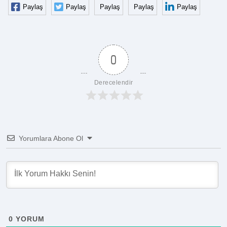
Paylaş
Paylaş
Paylaş
Paylaş
Paylaş
0
Derecelendir
Yorumlara Abone Ol
0
YORUM