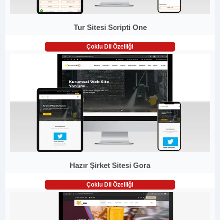
Tur Sitesi Scripti One
Çoklu Dil Özelliği
Hazır Şirket Sitesi Gora
Çoklu Dil Özelliği