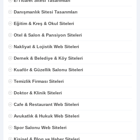
E-Ticaret Sitesi Tasarımları
Danışmanlık Sitesi Tasarımları
Eğitim & Kreş & Okul Siteleri
Otel & Salon & Pansiyon Siteleri
Nakliyat & Lojistik Web Siteleri
Dernek & Belediye & Köy Siteleri
Kuaför & Güzellik Salonu Siteleri
Temizlik Firması Siteleri
Doktor & Klinik Siteleri
Cafe & Restaurant Web Siteleri
Avukatlık & Hukuk Web Siteleri
Spor Salonu Web Siteleri
Kişisel & Blog ve Haber Siteleri