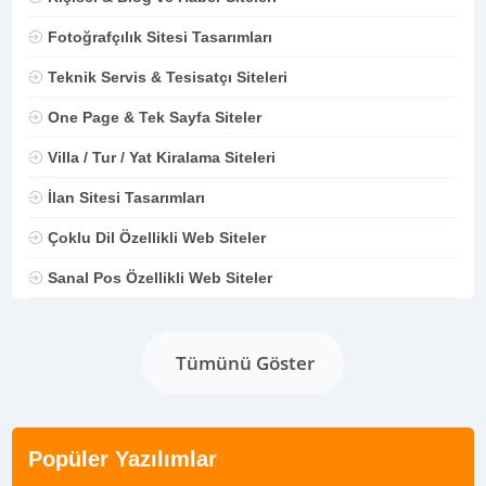
Fotoğrafçılık Sitesi Tasarımları
Teknik Servis & Tesisatçı Siteleri
One Page & Tek Sayfa Siteler
Villa / Tur / Yat Kiralama Siteleri
İlan Sitesi Tasarımları
Çoklu Dil Özellikli Web Siteler
Sanal Pos Özellikli Web Siteler
Tümünü Göster
Popüler Yazılımlar