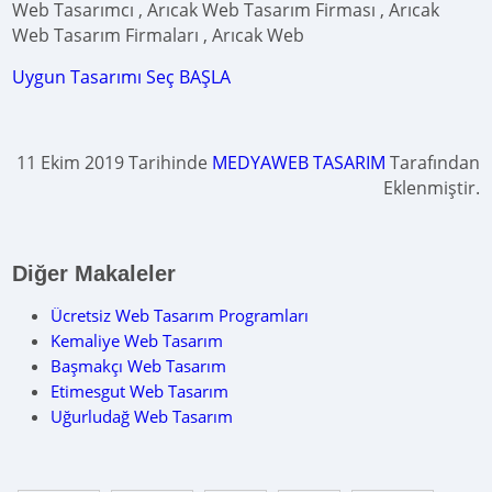
Web Tasarımcı , Arıcak Web Tasarım Firması , Arıcak
Web Tasarım Firmaları , Arıcak Web
Uygun Tasarımı Seç BAŞLA
11 Ekim 2019 Tarihinde
MEDYAWEB TASARIM
Tarafından
Eklenmiştir.
Diğer Makaleler
Ücretsiz Web Tasarım Programları
Kemaliye Web Tasarım
Başmakçı Web Tasarım
Etimesgut Web Tasarım
Uğurludağ Web Tasarım