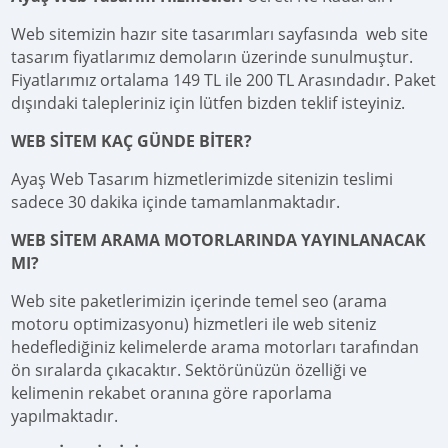
Web sitemizin hazır site tasarımları sayfasında web site
tasarım fiyatlarımız demoların üzerinde sunulmuştur.
Fiyatlarımız ortalama 149 TL ile 200 TL Arasındadır. Paket
dışındaki talepleriniz için lütfen bizden teklif isteyiniz.
WEB SİTEM KAÇ GÜNDE BİTER?
Ayaş Web Tasarım hizmetlerimizde sitenizin teslimi
sadece 30 dakika içinde tamamlanmaktadır.
WEB SİTEM ARAMA MOTORLARINDA YAYINLANACAK
MI?
Web site paketlerimizin içerinde temel seo (arama
motoru optimizasyonu) hizmetleri ile web siteniz
hedeflediğiniz kelimelerde arama motorları tarafından
ön sıralarda çıkacaktır. Sektörünüzün özelliği ve
kelimenin rekabet oranına göre raporlama
yapılmaktadır.