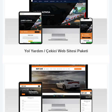
Yol Yardım / Çekici Web Sitesi Paketi