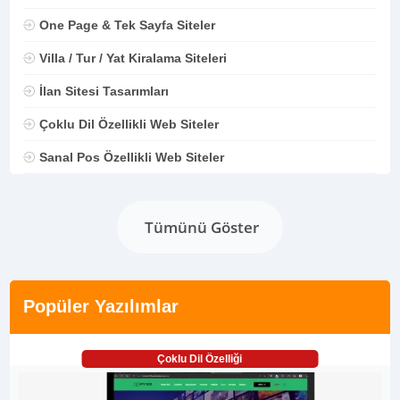
One Page & Tek Sayfa Siteler
Villa / Tur / Yat Kiralama Siteleri
İlan Sitesi Tasarımları
Çoklu Dil Özellikli Web Siteler
Sanal Pos Özellikli Web Siteler
Tümünü Göster
Popüler Yazılımlar
Çoklu Dil Özelliği