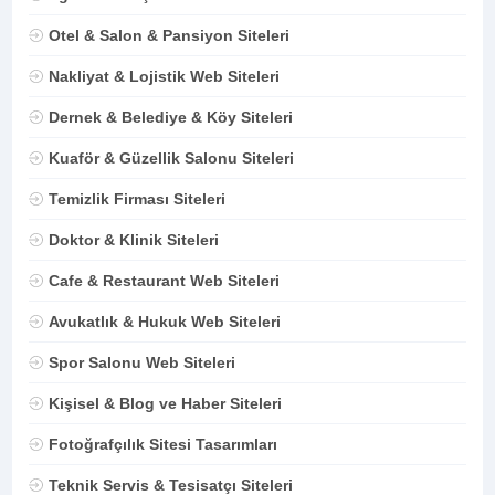
Otel & Salon & Pansiyon Siteleri
Nakliyat & Lojistik Web Siteleri
Dernek & Belediye & Köy Siteleri
Kuaför & Güzellik Salonu Siteleri
Temizlik Firması Siteleri
Doktor & Klinik Siteleri
Cafe & Restaurant Web Siteleri
Avukatlık & Hukuk Web Siteleri
Spor Salonu Web Siteleri
Kişisel & Blog ve Haber Siteleri
Fotoğrafçılık Sitesi Tasarımları
Teknik Servis & Tesisatçı Siteleri