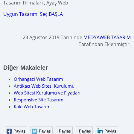
Tasarım Firmaları , Ayaş Web
Uygun Tasarımı Seç BAŞLA
23 Ağustos 2019 Tarihinde
MEDYAWEB TASARIM
Tarafından Eklenmiştir.
Diğer Makaleler
Orhangazi Web Tasarım
Antikacı Web Sitesi Kurulumu
Web Sitesi Kurulumu ve Fiyatları
Responsive Site Tasarımı
Kale Web Tasarım
Paylaş
Paylaş
Paylaş
Paylaş
Paylaş