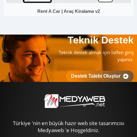
Rent A Car | Araç Kiralama v2
Teknik Destek
Teknik destek almak için lütfen giriş
yapınız.
Destek Talebi Oluştur
Türkiye 'nin en büyük hazır web site tasarımcısı
Medyaweb 'e Hoşgeldiniz.