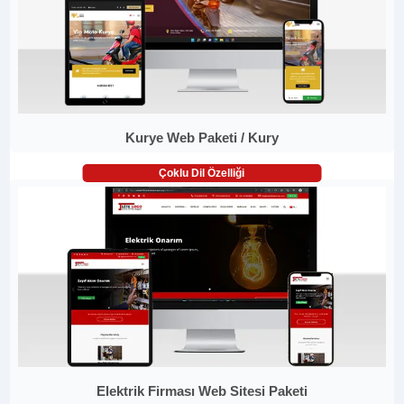
Kurye Web Paketi / Kury
Çoklu Dil Özelliği
Elektrik Firması Web Sitesi Paketi