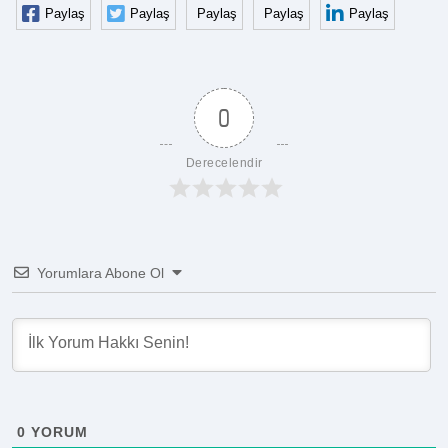
Paylaş
Paylaş
Paylaş
Paylaş
Paylaş
0
Derecelendir
Yorumlara Abone Ol
0
YORUM