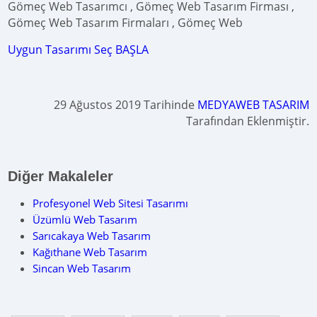
Gömeç Web Tasarımcı , Gömeç Web Tasarım Firması ,
Gömeç Web Tasarım Firmaları , Gömeç Web
Uygun Tasarımı Seç BAŞLA
29 Ağustos 2019 Tarihinde
MEDYAWEB TASARIM
Tarafından Eklenmiştir.
Diğer Makaleler
Profesyonel Web Sitesi Tasarımı
Üzümlü Web Tasarım
Sarıcakaya Web Tasarım
Kağıthane Web Tasarım
Sincan Web Tasarım