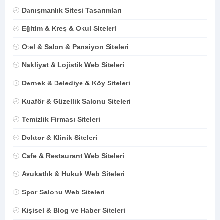
Danışmanlık Sitesi Tasarımları
Eğitim & Kreş & Okul Siteleri
Otel & Salon & Pansiyon Siteleri
Nakliyat & Lojistik Web Siteleri
Dernek & Belediye & Köy Siteleri
Kuaför & Güzellik Salonu Siteleri
Temizlik Firması Siteleri
Doktor & Klinik Siteleri
Cafe & Restaurant Web Siteleri
Avukatlık & Hukuk Web Siteleri
Spor Salonu Web Siteleri
Kişisel & Blog ve Haber Siteleri