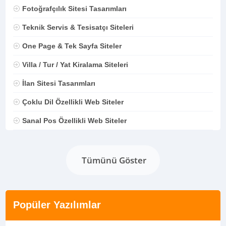
Fotoğrafçılık Sitesi Tasarımları
Teknik Servis & Tesisatçı Siteleri
One Page & Tek Sayfa Siteler
Villa / Tur / Yat Kiralama Siteleri
İlan Sitesi Tasarımları
Çoklu Dil Özellikli Web Siteler
Sanal Pos Özellikli Web Siteler
Tümünü Göster
Popüler Yazılımlar