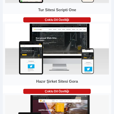
Tur Sitesi Scripti One
Çoklu Dil Özelliği
Hazır Şirket Sitesi Gora
Çoklu Dil Özelliği