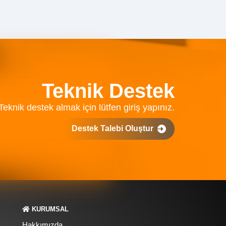
Teknik Destek
Teknik destek almak için lütfen giriş yapınız.
Destek Talebi Oluştur
KURUMSAL
Hakkımızda