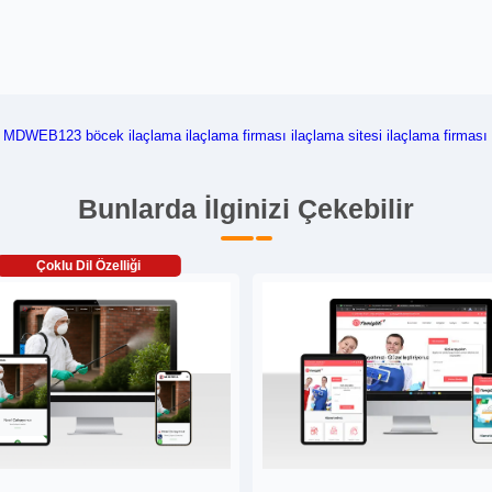
MDWEB123
böcek ilaçlama
ilaçlama firması
ilaçlama sitesi
ilaçlama firması 
Bunlarda İlginizi Çekebilir
Çoklu Dil Özelliği