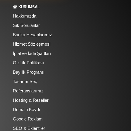
KURUMSAL
Hakkımızda
Sık Sorulanlar
Banka Hesaplarımız
Hizmet Sözleşmesi
İptal ve İade Şartları
Gizlilik Politikası
Bayilik Programı
Tasarım Seç
Referanslarımız
Hosting & Reseller
Domain Kaydı
Google Reklam
SEO & Eklentiler