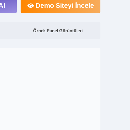
Al
Demo Siteyi İncele
Örnek Panel Görüntüleri